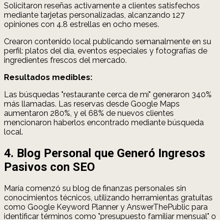
Solicitaron reseñas activamente a clientes satisfechos
mediante tarjetas personalizadas, alcanzando 127
opiniones con 4.8 estrellas en ocho meses.
Crearon contenido local publicando semanalmente en su
perfil: platos del día, eventos especiales y fotografías de
ingredientes frescos del mercado.
Resultados medibles:
Las búsquedas "restaurante cerca de mí" generaron 340%
más llamadas. Las reservas desde Google Maps
aumentaron 280%, y el 68% de nuevos clientes
mencionaron haberlos encontrado mediante búsqueda
local.
4. Blog Personal que Generó Ingresos
Pasivos con SEO
María comenzó su blog de finanzas personales sin
conocimientos técnicos, utilizando herramientas gratuitas
como Google Keyword Planner y AnswerThePublic para
identificar términos como "presupuesto familiar mensual" o