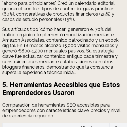
"ahorro para principiantes". Creó un calendario editorial
quincenal con tres tipos de contenido: guías prácticas
(60%), comparativas de productos financieros (25%) y
casos de estudio personales (15%).
Sus artículos tipo "cómo hacer" generaron el 70% del
tráfico orgánico. Implementó monetización mediante
Amazon Associates, contenido patrocinado y un ebook
digital. En 18 meses alcanzó 15,000 visitas mensuales y
generó €800-1,200 mensuales pasivos. Su estrategia
clave fue actualizar contenido antiguo cada trimestre y
construir enlaces mediante colaboraciones con otros
bloggers financieros, demostrando que la constancia
supera la experiencia técnica inicial.
5. Herramientas Accesibles que Estos
Emprendedores Usaron
Comparación de herramientas SEO accesibles para
emprendedores con características clave, precios y nivel
de experiencia requerido