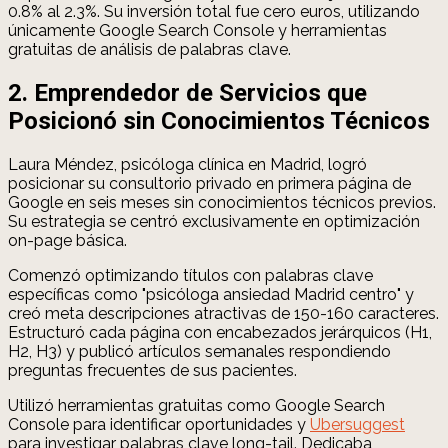
0.8% al 2.3%. Su inversión total fue cero euros, utilizando
únicamente Google Search Console y herramientas
gratuitas de análisis de palabras clave.
2. Emprendedor de Servicios que
Posicionó sin Conocimientos Técnicos
Laura Méndez, psicóloga clínica en Madrid, logró
posicionar su consultorio privado en primera página de
Google en seis meses sin conocimientos técnicos previos.
Su estrategia se centró exclusivamente en optimización
on-page básica.
Comenzó optimizando títulos con palabras clave
específicas como "psicóloga ansiedad Madrid centro" y
creó meta descripciones atractivas de 150-160 caracteres.
Estructuró cada página con encabezados jerárquicos (H1,
H2, H3) y publicó artículos semanales respondiendo
preguntas frecuentes de sus pacientes.
Utilizó herramientas gratuitas como Google Search
Console para identificar oportunidades y
Ubersuggest
para investigar palabras clave long-tail. Dedicaba