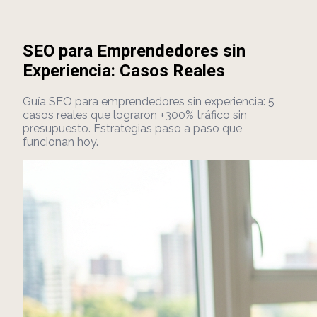
SEO para Emprendedores sin
Experiencia: Casos Reales
Guía SEO para emprendedores sin experiencia: 5
casos reales que lograron +300% tráfico sin
presupuesto. Estrategias paso a paso que
funcionan hoy.