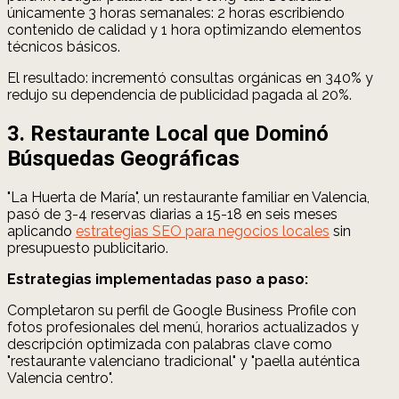
únicamente 3 horas semanales: 2 horas escribiendo
contenido de calidad y 1 hora optimizando elementos
técnicos básicos.
El resultado: incrementó consultas orgánicas en 340% y
redujo su dependencia de publicidad pagada al 20%.
3. Restaurante Local que Dominó
Búsquedas Geográficas
"La Huerta de María", un restaurante familiar en Valencia,
pasó de 3-4 reservas diarias a 15-18 en seis meses
aplicando
estrategias SEO para negocios locales
sin
presupuesto publicitario.
Estrategias implementadas paso a paso:
Completaron su perfil de Google Business Profile con
fotos profesionales del menú, horarios actualizados y
descripción optimizada con palabras clave como
"restaurante valenciano tradicional" y "paella auténtica
Valencia centro".