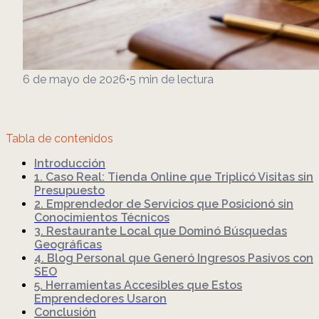
6 de mayo de 2026
•
5
min de lectura
Tabla de contenidos
Introducción
1. Caso Real: Tienda Online que Triplicó Visitas sin
Presupuesto
2. Emprendedor de Servicios que Posicionó sin
Conocimientos Técnicos
3. Restaurante Local que Dominó Búsquedas
Geográficas
4. Blog Personal que Generó Ingresos Pasivos con
SEO
5. Herramientas Accesibles que Estos
Emprendedores Usaron
Conclusión