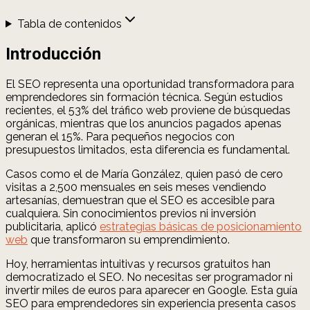
Tabla de contenidos
Introducción
El SEO representa una oportunidad transformadora para
emprendedores sin formación técnica. Según estudios
recientes, el 53% del tráfico web proviene de búsquedas
orgánicas, mientras que los anuncios pagados apenas
generan el 15%. Para pequeños negocios con
presupuestos limitados, esta diferencia es fundamental.
Casos como el de María González, quien pasó de cero
visitas a 2,500 mensuales en seis meses vendiendo
artesanías, demuestran que el SEO es accesible para
cualquiera. Sin conocimientos previos ni inversión
publicitaria, aplicó
estrategias básicas de posicionamiento
web
que transformaron su emprendimiento.
Hoy, herramientas intuitivas y recursos gratuitos han
democratizado el SEO. No necesitas ser programador ni
invertir miles de euros para aparecer en Google. Esta guía
SEO para emprendedores sin experiencia presenta casos