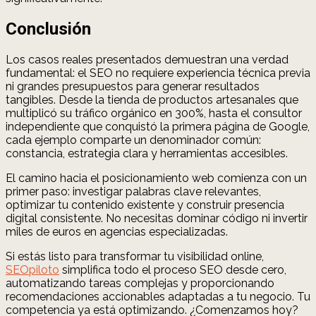
Conclusión
Los casos reales presentados demuestran una verdad
fundamental: el SEO no requiere experiencia técnica previa
ni grandes presupuestos para generar resultados
tangibles. Desde la tienda de productos artesanales que
multiplicó su tráfico orgánico en 300%, hasta el consultor
independiente que conquistó la primera página de Google,
cada ejemplo comparte un denominador común:
constancia, estrategia clara y herramientas accesibles.
El camino hacia el posicionamiento web comienza con un
primer paso: investigar palabras clave relevantes,
optimizar tu contenido existente y construir presencia
digital consistente. No necesitas dominar código ni invertir
miles de euros en agencias especializadas.
Si estás listo para transformar tu visibilidad online,
SEOpiloto
simplifica todo el proceso SEO desde cero,
automatizando tareas complejas y proporcionando
recomendaciones accionables adaptadas a tu negocio. Tu
competencia ya está optimizando. ¿Comenzamos hoy?