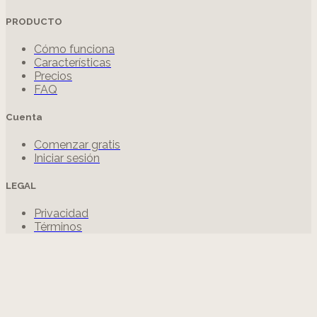
PRODUCTO
Cómo funciona
Características
Precios
FAQ
Cuenta
Comenzar gratis
Iniciar sesión
LEGAL
Privacidad
Términos