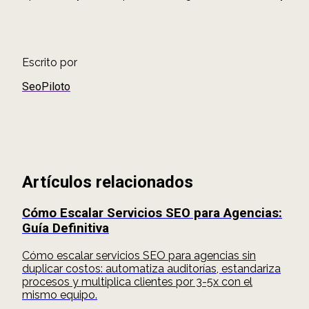
Escrito por
SeoPiloto
Artículos relacionados
Cómo Escalar Servicios SEO para Agencias:
Guía Definitiva
Cómo escalar servicios SEO para agencias sin
duplicar costos: automatiza auditorías, estandariza
procesos y multiplica clientes por 3-5x con el
mismo equipo.