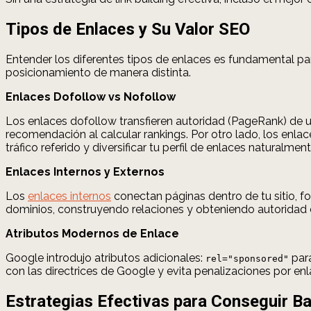
Tipos de Enlaces y Su Valor SEO
Entender los diferentes tipos de enlaces es fundamental par
posicionamiento de manera distinta.
Enlaces Dofollow vs Nofollow
Los enlaces dofollow transfieren autoridad (PageRank) de 
recomendación al calcular rankings. Por otro lado, los enlac
tráfico referido y diversificar tu perfil de enlaces naturalment
Enlaces Internos y Externos
Los
enlaces internos
conectan páginas dentro de tu sitio, f
dominios, construyendo relaciones y obteniendo autoridad c
Atributos Modernos de Enlace
Google introdujo atributos adicionales:
par
rel="sponsored"
con las directrices de Google y evita penalizaciones por en
Estrategias Efectivas para Conseguir Ba