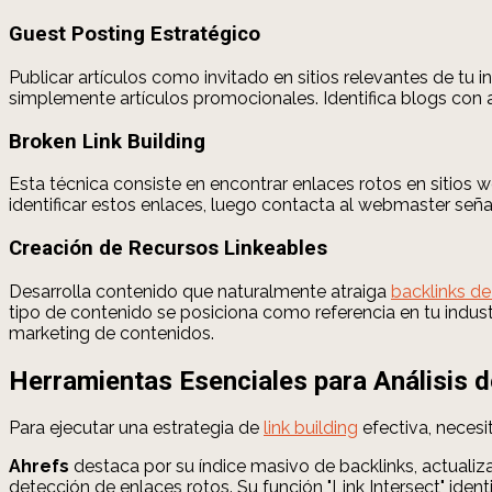
Guest Posting Estratégico
Publicar artículos como invitado en sitios relevantes de tu 
simplemente artículos promocionales. Identifica blogs con 
Broken Link Building
Esta técnica consiste en encontrar enlaces rotos en sitios 
identificar estos enlaces, luego contacta al webmaster señ
Creación de Recursos Linkeables
Desarrolla contenido que naturalmente atraiga
backlinks de
tipo de contenido se posiciona como referencia en tu indust
marketing de contenidos.
Herramientas Esenciales para Análisis 
Para ejecutar una estrategia de
link building
efectiva, necesi
Ahrefs
destaca por su índice masivo de backlinks, actualiz
detección de enlaces rotos. Su función "Link Intersect" ident