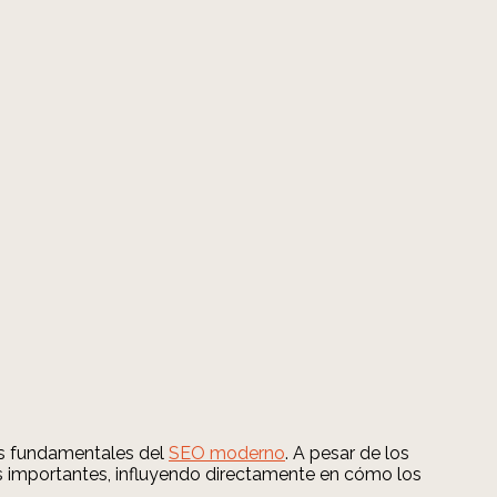
res fundamentales del
SEO moderno
. A pesar de los
ás importantes, influyendo directamente en cómo los