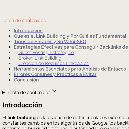
Tabla de contenidos
Introducción
Qué es el Link Building y Por Qué es Fundamental
Tipos de Enlaces y Su Valor SEO
Estrategias Efectivas para Conseguir Backlinks de
Guest Posting Estratégico
Broken Link Building
Creación de Recursos Linkeables
Herramientas Esenciales para Análisis de Enlaces
Errores Comunes y Prácticas a Evitar
Conclusión
Tabla de contenidos
Introducción
El
link building
es la práctica de obtener enlaces externos 
constantes cambios en los algoritmos de Google, los backl
motores de búsqueda evalúan la autoridad y relevancia de 