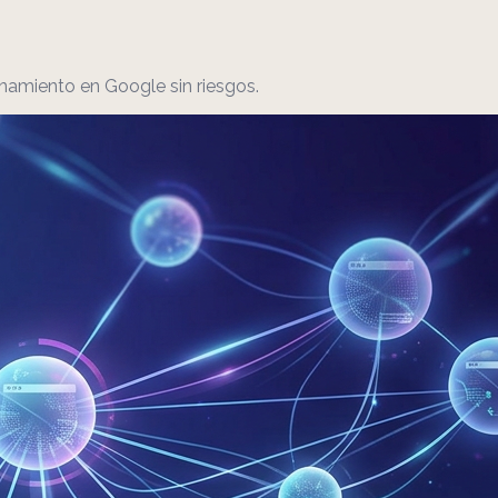
onamiento en Google sin riesgos.