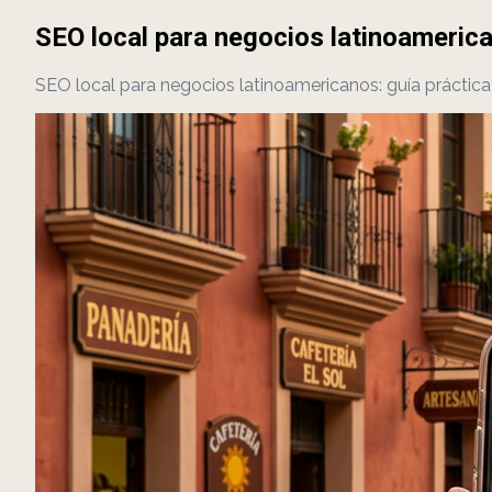
SEO local para negocios latinoamerica
SEO local para negocios latinoamericanos: guía práctic