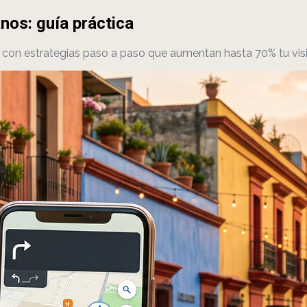
nos: guía práctica
a con estrategias paso a paso que aumentan hasta 70% tu vi