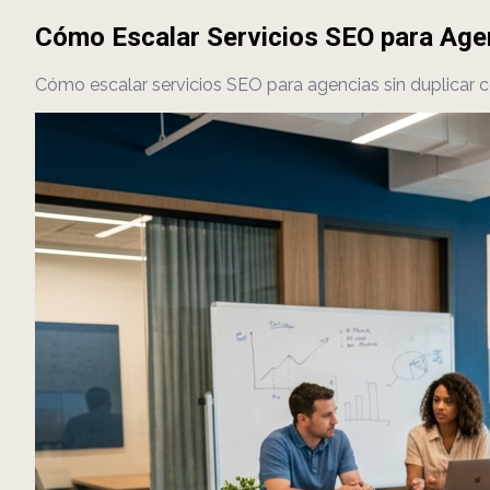
Cómo Escalar Servicios SEO para Agen
Cómo escalar servicios SEO para agencias sin duplicar c