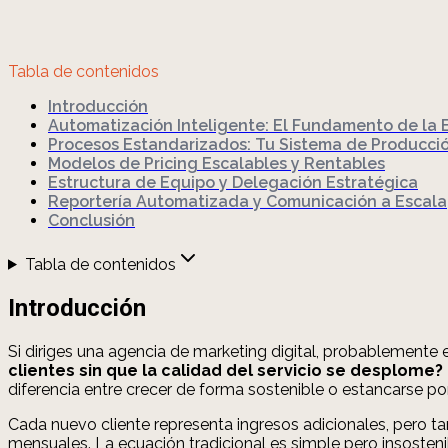
Tabla de contenidos
Introducción
Automatización Inteligente: El Fundamento de la 
Procesos Estandarizados: Tu Sistema de Producci
Modelos de Pricing Escalables y Rentables
Estructura de Equipo y Delegación Estratégica
Reportería Automatizada y Comunicación a Escala
Conclusión
Tabla de contenidos
Introducción
Si diriges una agencia de marketing digital, probablemente
clientes sin que la calidad del servicio se desplome?
diferencia entre crecer de forma sostenible o estancarse po
Cada nuevo cliente representa ingresos adicionales, pero ta
mensuales. La ecuación tradicional es simple pero insosteni