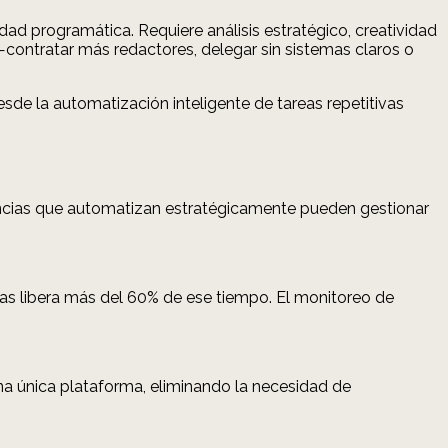
ad programática. Requiere análisis estratégico, creatividad
contratar más redactores, delegar sin sistemas claros o
sde la automatización inteligente de tareas repetitivas
gencias que automatizan estratégicamente pueden gestionar
as libera más del 60% de ese tiempo. El monitoreo de
una única plataforma, eliminando la necesidad de