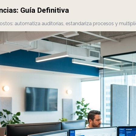
cias: Guía Definitiva
ostos: automatiza auditorías, estandariza procesos y multipli