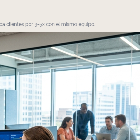
ca clientes por 3-5x con el mismo equipo.