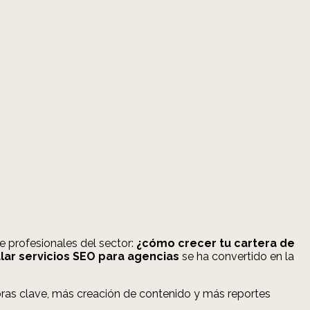
e profesionales del sector:
¿cómo crecer tu cartera de
ar servicios SEO para agencias
se ha convertido en la
abras clave, más creación de contenido y más reportes