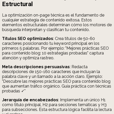
Estructural
La optimización on-page técnica es el fundamento de
cualquier estrategia de contenido exitosa. Estos
elementos estructurales determinan cómo los motores de
búsqueda interpretan y clasifican tu contenido.
Títulos SEO optimizados
: Crea títulos de 50-60
caracteres posicionando tu keyword principal en los
primeros 5 palabras. Por ejemplo: "Mejores prácticas SEO
para contenido blog: 10 estrategias probadas" captura
atención y optimiza rastreo.
Meta descripciones persuasivas
: Redacta
descripciones de 150-160 caracteres que incluyan la
palabra clave y un llamado a la acción claro. Ejemplo:
"Descubre las mejores prácticas SEO para contenido blog
que aumentan tráfico orgánico. Guía práctica con técnicas
probadas ✓"
Jerarquía de encabezados
: Implementa un único H1
como título principal, H2 para secciones temáticas y H3
para subsecciones. Esta estructura lógica facilita la lectura