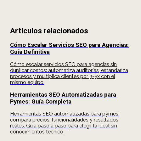
Artículos relacionados
Cómo Escalar Servicios SEO para Agencias:
Guía Definitiva
Cómo escalar servicios SEO para agencias sin
duplicar costos: automatiza auditorías, estandariza
procesos y multiplica clientes por 3-5x con el
mismo equipo.
Herramientas SEO Automatizadas para
Pymes: Guía Completa
Herramientas SEO automatizadas para pymes:
compara precios, funcionalidades y resultados
reales. Guía paso a paso para elegir la ideal sin
conocimientos técnico