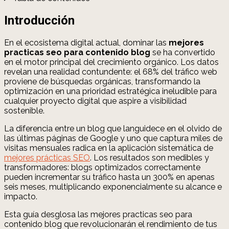
Introducción
En el ecosistema digital actual, dominar las
mejores
practicas seo para contenido blog
se ha convertido
en el motor principal del crecimiento orgánico. Los datos
revelan una realidad contundente: el 68% del tráfico web
proviene de búsquedas orgánicas, transformando la
optimización en una prioridad estratégica ineludible para
cualquier proyecto digital que aspire a visibilidad
sostenible.
La diferencia entre un blog que languidece en el olvido de
las últimas páginas de Google y uno que captura miles de
visitas mensuales radica en la aplicación sistemática de
mejores prácticas SEO
. Los resultados son medibles y
transformadores: blogs optimizados correctamente
pueden incrementar su tráfico hasta un 300% en apenas
seis meses, multiplicando exponencialmente su alcance e
impacto.
Esta guía desglosa las mejores practicas seo para
contenido blog que revolucionarán el rendimiento de tus