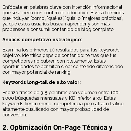
Enfócate en palabras clave con intención informacional
que se alineen con contenido educativo. Busca términos
que incluyan "cómo", "qué es", "guía" o "mejores prácticas",
ya que estos usuarios buscan aprender y son más
propensos a consumir contenido de blog completo.
Análisis competitivo estratégico:
Examina los primeros 10 resultados para tus keywords
objetivo. Identifica gaps de contenido: temas que tus
competidores no cubren completamente. Estas
oportunidades te permiten crear contenido diferenciado
con mayor potencial de ranking.
Keywords long-tail de alto valor:
Prioriza frases de 3-5 palabras con volumen entre 100-
1,000 búsquedas mensuales y KD inferior a 30. Estas
keywords tienen menor competencia pero atraen tráfico
altamente cualificado con mayor probabilidad de
conversión.
2. Optimización On-Page Técnica y