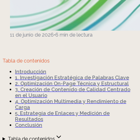
11 de junio de 2026
•
6
min de lectura
Tabla de contenidos
Introducción
1. Investigación Estratégica de Palabras Clave
2. Optimización On-Page Técnica y Estructural
3. Creación de Contenido de Calidad Centrado
en el Usuario
4. Optimización Multimedia y Rendimiento de
Carga
5. Estrategia de Enlaces y Medición de
Resultados
Conclusión
Tabla de contenidos