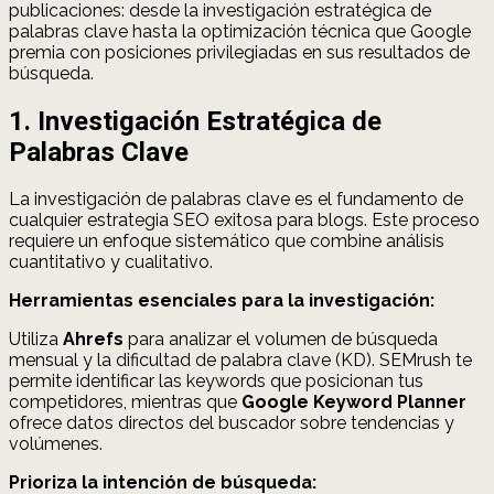
publicaciones: desde la investigación estratégica de
palabras clave hasta la optimización técnica que Google
premia con posiciones privilegiadas en sus resultados de
búsqueda.
1. Investigación Estratégica de
Palabras Clave
La investigación de palabras clave es el fundamento de
cualquier estrategia SEO exitosa para blogs. Este proceso
requiere un enfoque sistemático que combine análisis
cuantitativo y cualitativo.
Herramientas esenciales para la investigación:
Utiliza
Ahrefs
para analizar el volumen de búsqueda
mensual y la dificultad de palabra clave (KD). SEMrush te
permite identificar las keywords que posicionan tus
competidores, mientras que
Google Keyword Planner
ofrece datos directos del buscador sobre tendencias y
volúmenes.
Prioriza la intención de búsqueda: