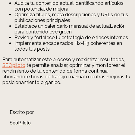
Audita tu contenido actual identificando artículos
con potencial de mejora
Optimiza títulos, meta descripciones y URLs de tus
publicaciones principales
Establece un calendario mensual de actualización
para contenido evergreen
Revisa y fortalece tu estrategia de enlaces internos
Implementa encabezados H2-H3 coherentes en
todos tus posts
Para automatizar este proceso y maximizar resultados,
SEOpiloto
te permite analizar, optimizar y monitorear el
rendimiento de tu contenido de forma continua,
ahorrándote horas de trabajo manual mientras mejoras tu
posicionamiento orgánico.
Escrito por
SeoPiloto