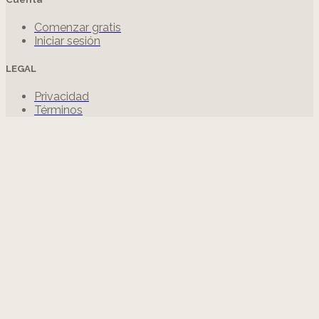
Comenzar gratis
Iniciar sesión
LEGAL
Privacidad
Términos