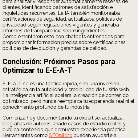
para analizar y responder automáticamente reseñas de
clientes, identificando patrones de satisfacción e
inquietudes recurrentes. La IA también monitoreaba
certificaciones de seguridad, actualizaba políticas de
privacidad según regulaciones vigentes y generaba
informes de transparencia sobre ingredientes.
Complementaron esto con chatbots entrenados para
proporcionar información precisa sobre certificaciones,
políticas de devolución y garantías de calidad.
Conclusión: Próximos Pasos para
Optimizar tu E-E-A-T
E-E-A-T no es una táctica rápida, sino una inversión
estratégica en la autoridad y credibilidad de tu sitio web.
La inteligencia artificial acelera la creación de contenido
optimizado, pero nunca reemplaza tu experiencia real ni el
conocimiento profundo de tu industria.
Comienza hoy documentando tu expertise: actualiza
biografías de autores, añade casos de estudio reales y
publica contenido que demuestre experiencia práctica.
Herramientas como
SEOpiloto
pueden ayudarte a