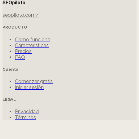
SEOpiloto
seopiloto.com/
PRODUCTO
Cómo funciona
Características
Precios
FAQ
Cuenta
Comenzar gratis
Iniciar sesión
LEGAL
Privacidad
Términos