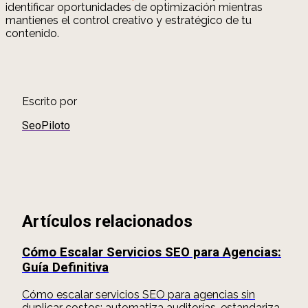
identificar oportunidades de optimización mientras
mantienes el control creativo y estratégico de tu
contenido.
Escrito por
SeoPiloto
Artículos relacionados
Cómo Escalar Servicios SEO para Agencias:
Guía Definitiva
Cómo escalar servicios SEO para agencias sin
duplicar costos: automatiza auditorías, estandariza