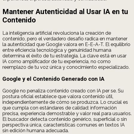
Mantener Autenticidad al Usar IA en tu
Contenido
La inteligencia artificial revoluciona la creación de
contenido, pero el verdadero desafío radica en mantener
la autenticidad que Google valora en E-E-A-T. El equilibrio
entre eficiencia tecnológica y genuinidad humana
determina el éxito de tu estrategia. La clave está en usar
IA como amplificador de tu experiencia, no como
reemplazo de tu voz única y conocimiento especializado.
Google y el Contenido Generado con IA
Google no penaliza contenido creado con IA per se. Su
postura oficial establece que valora contenido útil,
independientemente de cómo se produzca. Lo crucial es
que cumpla con estándares de calidad: información
precisa, experiencia demostrable y valor real para usuarios.
El buscador detecta contenido genérico, superficial o sin
perspectiva única, características comunes en textos IA
sin edición humana adecuada.