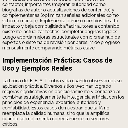
contacto), importantes (mejoran autoridad como
biografías de autor o actualizaciones de contenido) y
complementarias (optimizan señales adicionales como
schema markup). Implementa primero cambios de alto
impacto y baja complejidad: añadir autores a contenido
existente, actualizar fechas, completar páginas legales.
Luego aborda mejoras estructurales como crear hub de
expertos o sistema de revisión por pares. Mide progreso
mensualmente comparando métricas clave.
Implementación Práctica: Casos de
Uso y Ejemplos Reales
La teoría del E-E-A-T cobra vida cuando observamos su
aplicación práctica. Diversos sitios web han logrado
mejoras significativas en posicionamiento y confianza al
combinar estratégicamente la inteligencia artificial con los
principios de experiencia, expertise, autoridad y
confiabilidad. Estos casos demuestran que la IA no
reemplaza la calidad humana, sino que la amplifica
cuando se implementa correctamente en sectores
críticos.