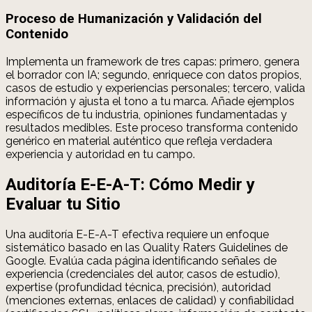
Proceso de Humanización y Validación del
Contenido
Implementa un framework de tres capas: primero, genera
el borrador con IA; segundo, enriquece con datos propios,
casos de estudio y experiencias personales; tercero, valida
información y ajusta el tono a tu marca. Añade ejemplos
específicos de tu industria, opiniones fundamentadas y
resultados medibles. Este proceso transforma contenido
genérico en material auténtico que refleja verdadera
experiencia y autoridad en tu campo.
Auditoría E-E-A-T: Cómo Medir y
Evaluar tu Sitio
Una auditoría E-E-A-T efectiva requiere un enfoque
sistemático basado en las Quality Raters Guidelines de
Google. Evalúa cada página identificando señales de
experiencia (credenciales del autor, casos de estudio),
expertise (profundidad técnica, precisión), autoridad
(menciones externas, enlaces de calidad) y confiabilidad