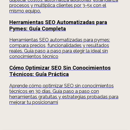
procesos y multiplica clientes por 3-5x con el
mismo equipo.
Herramientas SEO Automatizadas para
Pymes: Guía Completa
Herramientas SEO automatizadas para pymes:
compara precios, funcionalidades y resultados
reales. Guía paso a paso para elegir la ideal sin
conocimientos técnico
Cómo Optimizar SEO Sin Conocimientos
Técnicos: Guía Práctica
Aprende cómo optimizar SEO sin conocimientos
técnicos en 30 días. Guía paso a paso con
herramientas gratuitas y estrategias probadas para
mejorar tu posicionami