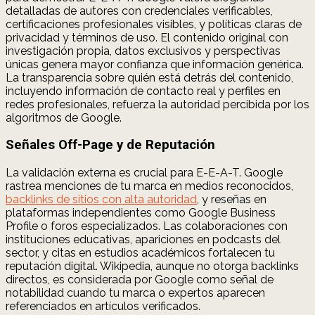
detalladas de autores con credenciales verificables,
certificaciones profesionales visibles, y políticas claras de
privacidad y términos de uso. El contenido original con
investigación propia, datos exclusivos y perspectivas
únicas genera mayor confianza que información genérica.
La transparencia sobre quién está detrás del contenido,
incluyendo información de contacto real y perfiles en
redes profesionales, refuerza la autoridad percibida por los
algoritmos de Google.
Señales Off-Page y de Reputación
La validación externa es crucial para E-E-A-T. Google
rastrea menciones de tu marca en medios reconocidos,
backlinks de sitios con alta autoridad
, y reseñas en
plataformas independientes como Google Business
Profile o foros especializados. Las colaboraciones con
instituciones educativas, apariciones en podcasts del
sector, y citas en estudios académicos fortalecen tu
reputación digital. Wikipedia, aunque no otorga backlinks
directos, es considerada por Google como señal de
notabilidad cuando tu marca o expertos aparecen
referenciados en artículos verificados.