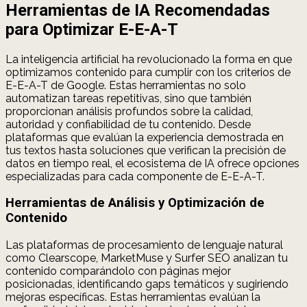
Herramientas de IA Recomendadas
para Optimizar E-E-A-T
La inteligencia artificial ha revolucionado la forma en que
optimizamos contenido para cumplir con los criterios de
E-E-A-T de Google. Estas herramientas no solo
automatizan tareas repetitivas, sino que también
proporcionan análisis profundos sobre la calidad,
autoridad y confiabilidad de tu contenido. Desde
plataformas que evalúan la experiencia demostrada en
tus textos hasta soluciones que verifican la precisión de
datos en tiempo real, el ecosistema de IA ofrece opciones
especializadas para cada componente de E-E-A-T.
Herramientas de Análisis y Optimización de
Contenido
Las plataformas de procesamiento de lenguaje natural
como Clearscope, MarketMuse y Surfer SEO analizan tu
contenido comparándolo con páginas mejor
posicionadas, identificando gaps temáticos y sugiriendo
mejoras específicas. Estas herramientas evalúan la