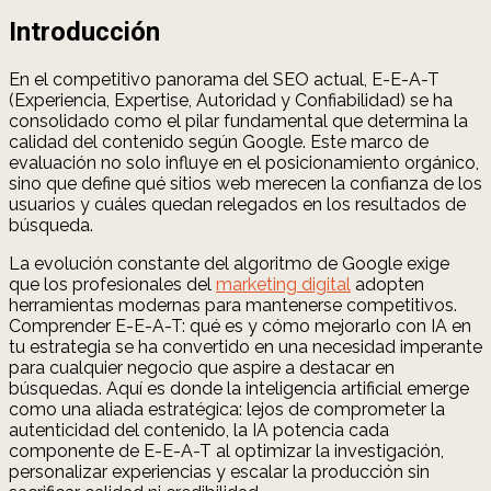
Introducción
En el competitivo panorama del SEO actual, E-E-A-T
(Experiencia, Expertise, Autoridad y Confiabilidad) se ha
consolidado como el pilar fundamental que determina la
calidad del contenido según Google. Este marco de
evaluación no solo influye en el posicionamiento orgánico,
sino que define qué sitios web merecen la confianza de los
usuarios y cuáles quedan relegados en los resultados de
búsqueda.
La evolución constante del algoritmo de Google exige
que los profesionales del
marketing digital
adopten
herramientas modernas para mantenerse competitivos.
Comprender E-E-A-T: qué es y cómo mejorarlo con IA en
tu estrategia se ha convertido en una necesidad imperante
para cualquier negocio que aspire a destacar en
búsquedas. Aquí es donde la inteligencia artificial emerge
como una aliada estratégica: lejos de comprometer la
autenticidad del contenido, la IA potencia cada
componente de E-E-A-T al optimizar la investigación,
personalizar experiencias y escalar la producción sin