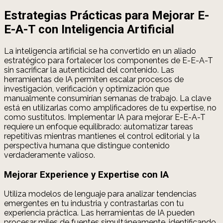
Estrategias Prácticas para Mejorar E-
E-A-T con Inteligencia Artificial
La inteligencia artificial se ha convertido en un aliado
estratégico para fortalecer los componentes de E-E-A-T
sin sacrificar la autenticidad del contenido. Las
herramientas de IA permiten escalar procesos de
investigación, verificación y optimización que
manualmente consumirían semanas de trabajo. La clave
está en utilizarlas como amplificadores de tu expertise, no
como sustitutos. Implementar IA para mejorar E-E-A-T
requiere un enfoque equilibrado: automatizar tareas
repetitivas mientras mantienes el control editorial y la
perspectiva humana que distingue contenido
verdaderamente valioso.
Mejorar Experience y Expertise con IA
Utiliza modelos de lenguaje para analizar tendencias
emergentes en tu industria y contrastarlas con tu
experiencia práctica. Las herramientas de IA pueden
procesar miles de fuentes simultáneamente, identificando