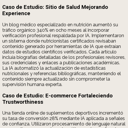
Caso de Estudio: Sitio de Salud Mejorando
Experience
Un blog médico especializado en nutrición aumentó su
tráfico orgánico 340% en ocho meses al incorporar
verificación profesional respaldada por IA. Implementaron
un sistema donde nutricionistas certificados revisaban
contenido generado por herramientas de IA que extraían
datos de estudios científicos verificados. Cada artículo
incluía biografías detalladas de los profesionales revisores,
sus credenciales y enlaces a publicaciones académicas.
La IA automatizó la actualización de estadísticas
nutricionales y referencias bibliográficas, manteniendo el
contenido siempre actualizado sin comprometer la
supervisión humana experta.
Caso de Estudio: E-commerce Fortaleciendo
Trustworthiness
Una tienda online de suplementos deportivos incrementó
su tasa de conversión 28% mediante IA aplicada a señales
de confianza. Utilizaron procesamiento de lenguaje natural