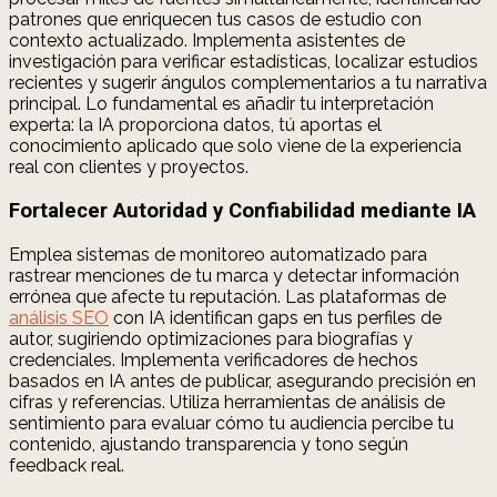
patrones que enriquecen tus casos de estudio con
contexto actualizado. Implementa asistentes de
investigación para verificar estadísticas, localizar estudios
recientes y sugerir ángulos complementarios a tu narrativa
principal. Lo fundamental es añadir tu interpretación
experta: la IA proporciona datos, tú aportas el
conocimiento aplicado que solo viene de la experiencia
real con clientes y proyectos.
Fortalecer Autoridad y Confiabilidad mediante IA
Emplea sistemas de monitoreo automatizado para
rastrear menciones de tu marca y detectar información
errónea que afecte tu reputación. Las plataformas de
análisis SEO
con IA identifican gaps en tus perfiles de
autor, sugiriendo optimizaciones para biografías y
credenciales. Implementa verificadores de hechos
basados en IA antes de publicar, asegurando precisión en
cifras y referencias. Utiliza herramientas de análisis de
sentimiento para evaluar cómo tu audiencia percibe tu
contenido, ajustando transparencia y tono según
feedback real.