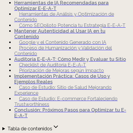
Herramientas de IA Recomendadas para
Optimizar E-E-A-T
Herramientas de Análisis y Optimización de
Contenido
Cómo SEOpiloto Potencia tu Estrategia E-E-A-T
Mantener Autenticidad al Usar IA en tu
Contenido
Google y el Contenido Generado con IA
Proceso de Humanización y Validación del
Contenido
Auditoría E-E-A-T: Cómo Medir y Evaluar tu Sitio
Checklist de Auditoría E-E-A-T
Priorización de Mejoras según Impacto
Implementación Práctica: Casos de Uso y
Ejemplos Reales
Caso de Estudio: Sitio de Salud Mejorando
Experience
Caso de Estudio: E-commerce Fortaleciendo
Trustworthiness
Conclusión: Próximos Pasos para Optimizar tu E-
E-A-T
Tabla de contenidos