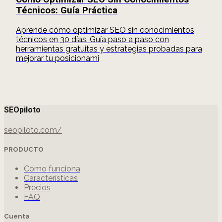
Técnicos: Guía Práctica
Aprende cómo optimizar SEO sin conocimientos
técnicos en 30 días. Guía paso a paso con
herramientas gratuitas y estrategias probadas para
mejorar tu posicionami
SEOpiloto
seopiloto.com/
PRODUCTO
Cómo funciona
Características
Precios
FAQ
Cuenta