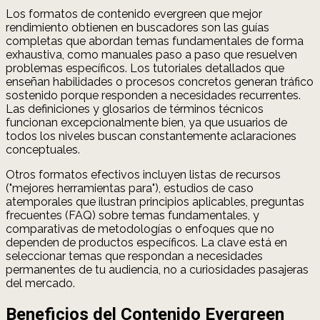
Los formatos de contenido evergreen que mejor
rendimiento obtienen en buscadores son las guías
completas que abordan temas fundamentales de forma
exhaustiva, como manuales paso a paso que resuelven
problemas específicos. Los tutoriales detallados que
enseñan habilidades o procesos concretos generan tráfico
sostenido porque responden a necesidades recurrentes.
Las definiciones y glosarios de términos técnicos
funcionan excepcionalmente bien, ya que usuarios de
todos los niveles buscan constantemente aclaraciones
conceptuales.
Otros formatos efectivos incluyen listas de recursos
("mejores herramientas para"), estudios de caso
atemporales que ilustran principios aplicables, preguntas
frecuentes (FAQ) sobre temas fundamentales, y
comparativas de metodologías o enfoques que no
dependen de productos específicos. La clave está en
seleccionar temas que respondan a necesidades
permanentes de tu audiencia, no a curiosidades pasajeras
del mercado.
Beneficios del Contenido Evergreen