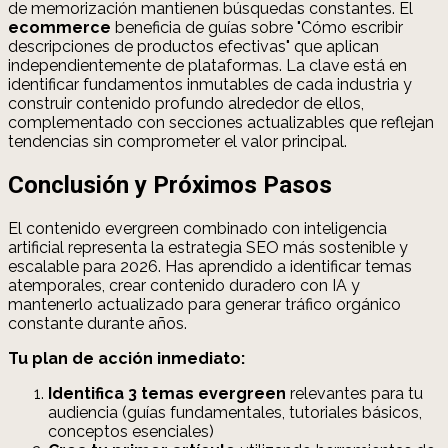
de memorización mantienen búsquedas constantes. El
ecommerce
beneficia de guías sobre "Cómo escribir
descripciones de productos efectivas" que aplican
independientemente de plataformas. La clave está en
identificar fundamentos inmutables de cada industria y
construir contenido profundo alrededor de ellos,
complementado con secciones actualizables que reflejan
tendencias sin comprometer el valor principal.
Conclusión y Próximos Pasos
El contenido evergreen combinado con inteligencia
artificial representa la estrategia SEO más sostenible y
escalable para 2026. Has aprendido a identificar temas
atemporales, crear contenido duradero con IA y
mantenerlo actualizado para generar tráfico orgánico
constante durante años.
Tu plan de acción inmediato:
Identifica 3 temas evergreen
relevantes para tu
audiencia (guías fundamentales, tutoriales básicos,
conceptos esenciales)