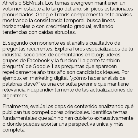
Ahrefs o SEMrush. Los temas evergreen mantienen un
volumen estable a lo largo del año, sin picos estacionales
pronunciados. Google Trends complementa este análisis
mostrando la consistencia temporal: busca líneas
horizontales o con crecimiento gradual, evitando
tendencias con caídas abruptas.
El segundo componente es el análisis cualitativo de
preguntas recurrentes. Explora foros especializados de tu
industria, secciones de comentarios en blogs líderes,
grupos de Facebook y la función "La gente también
pregunta" de Google. Las preguntas que aparecen
repetidamente año tras año son candidatos ideales. Por
ejemplo, en marketing digital, "¿cómo hacer análisis de
palabras clave?" es una consulta perenne que mantiene
relevancia independientemente de las actualizaciones de
algoritmos.
Finalmente, evalúa los gaps de contenido analizando qué
publican tus competidores principales. Identifica temas
fundamentales que aún no han cubierto exhaustivamente
o donde puedes aportar una perspectiva única y más
completa.