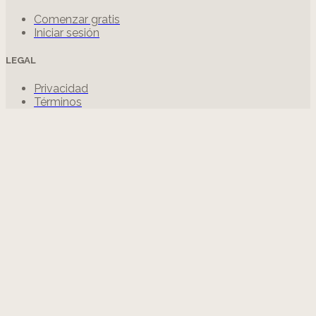
Comenzar gratis
Iniciar sesión
LEGAL
Privacidad
Términos