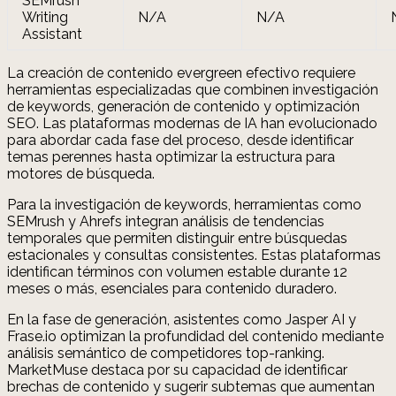
SEMrush
Writing
N/A
N/A
Assistant
La creación de contenido evergreen efectivo requiere
herramientas especializadas que combinen investigación
de keywords, generación de contenido y optimización
SEO. Las plataformas modernas de IA han evolucionado
para abordar cada fase del proceso, desde identificar
temas perennes hasta optimizar la estructura para
motores de búsqueda.
Para la investigación de keywords, herramientas como
SEMrush y Ahrefs integran análisis de tendencias
temporales que permiten distinguir entre búsquedas
estacionales y consultas consistentes. Estas plataformas
identifican términos con volumen estable durante 12
meses o más, esenciales para contenido duradero.
En la fase de generación, asistentes como Jasper AI y
Frase.io optimizan la profundidad del contenido mediante
análisis semántico de competidores top-ranking.
MarketMuse destaca por su capacidad de identificar
brechas de contenido y sugerir subtemas que aumentan