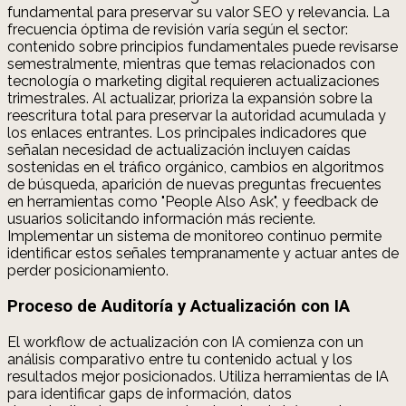
fundamental para preservar su valor SEO y relevancia. La
frecuencia óptima de revisión varía según el sector:
contenido sobre principios fundamentales puede revisarse
semestralmente, mientras que temas relacionados con
tecnología o marketing digital requieren actualizaciones
trimestrales. Al actualizar, prioriza la expansión sobre la
reescritura total para preservar la autoridad acumulada y
los enlaces entrantes. Los principales indicadores que
señalan necesidad de actualización incluyen caídas
sostenidas en el tráfico orgánico, cambios en algoritmos
de búsqueda, aparición de nuevas preguntas frecuentes
en herramientas como "People Also Ask", y feedback de
usuarios solicitando información más reciente.
Implementar un sistema de monitoreo continuo permite
identificar estos señales tempranamente y actuar antes de
perder posicionamiento.
Proceso de Auditoría y Actualización con IA
El workflow de actualización con IA comienza con un
análisis comparativo entre tu contenido actual y los
resultados mejor posicionados. Utiliza herramientas de IA
para identificar gaps de información, datos