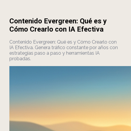
Contenido Evergreen: Qué es y
Cómo Crearlo con IA Efectiva
Contenido Evergreen: Qué es y Cómo Crearlo con
IA Efectiva. Genera tráfico constante por años con
estrategias paso a paso y herramientas IA
probadas.