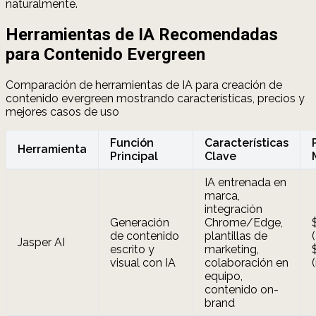
naturalmente.
Herramientas de IA Recomendadas
para Contenido Evergreen
Comparación de herramientas de IA para creación de
contenido evergreen mostrando características, precios y
mejores casos de uso
Función
Características
Herramienta
Principal
Clave
IA entrenada en
marca,
integración
Generación
Chrome/Edge,
de contenido
plantillas de
Jasper AI
escrito y
marketing,
visual con IA
colaboración en
equipo,
contenido on-
brand