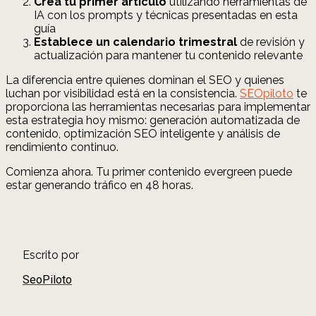
Crea tu primer artículo
utilizando herramientas de
IA con los prompts y técnicas presentadas en esta
guía
Establece un calendario trimestral
de revisión y
actualización para mantener tu contenido relevante
La diferencia entre quienes dominan el SEO y quienes
luchan por visibilidad está en la consistencia.
SEOpiloto
te
proporciona las herramientas necesarias para implementar
esta estrategia hoy mismo: generación automatizada de
contenido, optimización SEO inteligente y análisis de
rendimiento continuo.
Comienza ahora. Tu primer contenido evergreen puede
estar generando tráfico en 48 horas.
Escrito por
SeoPiloto