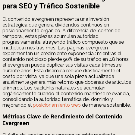
para SEO y Tráfico Sostenible
El contenido evergreen representa una inversión
estratégica que genera dividendos continuos en
posicionamiento orgánico. A diferencia del contenido
temporal, estas piezas acumulan autoridad
progresivamente, atrayendo tráfico compuesto que se
multiplica mes tras mes. Las páginas evergreen
experimentan un crecimiento exponencial: mientras el
contenido noticioso pierde 90% de su tráfico en 48 horas,
el evergreen puede duplicar sus visitas cada trimestre
durante años. Esta dinámica reduce drásticamente el
costo por visita, ya que una sola pieza actualizada
anualmente genera más retorno que docenas de artículos
efímeros. Los backlinks naturales se acumulan
orgánicamente cuando el contenido mantiene relevancia,
consolidando la autoridad temática del dominio y
mejorando el
posicionamiento web
de manera sostenible.
Métricas Clave de Rendimiento del Contenido
Evergreen