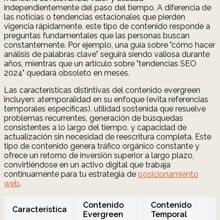
independientemente del paso del tiempo. A diferencia de
las noticias o tendencias estacionales que pierden
vigencia rápidamente, este tipo de contenido responde a
preguntas fundamentales que las personas buscan
constantemente. Por ejemplo, una guía sobre "cómo hacer
análisis de palabras clave" seguirá siendo valiosa durante
años, mientras que un artículo sobre "tendencias SEO
2024" quedará obsoleto en meses.
Las características distintivas del contenido evergreen
incluyen: atemporalidad en su enfoque (evita referencias
temporales específicas), utilidad sostenida que resuelve
problemas recurrentes, generación de búsquedas
consistentes a lo largo del tiempo, y capacidad de
actualización sin necesidad de reescritura completa. Este
tipo de contenido genera tráfico orgánico constante y
ofrece un retorno de inversión superior a largo plazo,
convirtiéndose en un activo digital que trabaja
continuamente para tu estrategia de
posicionamiento
web
.
Contenido
Contenido
Característica
Evergreen
Temporal