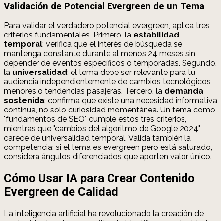
Validación de Potencial Evergreen de un Tema
Para validar el verdadero potencial evergreen, aplica tres
criterios fundamentales. Primero, la
estabilidad
temporal
: verifica que el interés de búsqueda se
mantenga constante durante al menos 24 meses sin
depender de eventos específicos o temporadas. Segundo,
la
universalidad
: el tema debe ser relevante para tu
audiencia independientemente de cambios tecnológicos
menores o tendencias pasajeras. Tercero, la
demanda
sostenida
: confirma que existe una necesidad informativa
continua, no solo curiosidad momentánea. Un tema como
"fundamentos de SEO" cumple estos tres criterios,
mientras que "cambios del algoritmo de Google 2024"
carece de universalidad temporal. Valida también la
competencia: si el tema es evergreen pero está saturado,
considera ángulos diferenciados que aporten valor único.
Cómo Usar IA para Crear Contenido
Evergreen de Calidad
La inteligencia artificial ha revolucionado la creación de