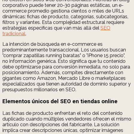
corporativo puede tener 20-30 páginas estáticas, un e-
commerce promedio gestiona cientos o miles de URLs
dinámicas: fichas de producto, categorías, subcategorías,
filtros y variantes. Esta complejidad estructural requiere
estrategias específicas que van más allá del
SEO
tradicional
.
La intención de búsqueda en e-commerce es
predominantemente transaccional. Los usuarios buscan
"comprar zapatillas running baratas" o "iPhone 15 precio",
no información genérica. Esto significa que tu contenido
debe optimizarse para conversión inmediata, no solo para
posicionamiento. Además, compites directamente con
gigantes como Amazon, Mercado Libre o marketplaces
especializados que tienen autoridad de dominio superior y
presupuestos millonarios en SEO.
Elementos únicos del SEO en tiendas online
Las fichas de producto enfrentan el reto del contenido
duplicado cuando múltiples vendedores ofrecen el mismo
artículo con descripciones del fabricante. La solución
implica crear descripciones únicas, optimizar imágenes