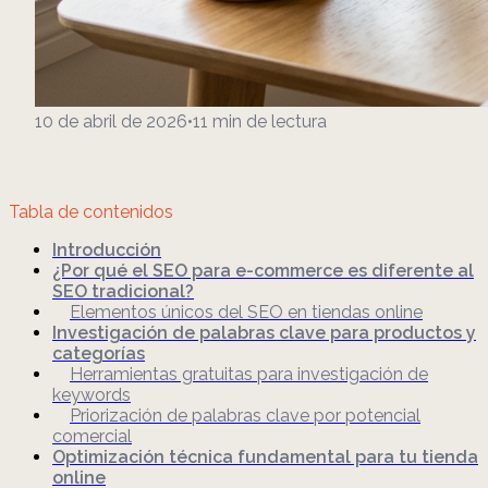
10 de abril de 2026
•
11
min de lectura
Tabla de contenidos
Introducción
¿Por qué el SEO para e-commerce es diferente al
SEO tradicional?
Elementos únicos del SEO en tiendas online
Investigación de palabras clave para productos y
categorías
Herramientas gratuitas para investigación de
keywords
Priorización de palabras clave por potencial
comercial
Optimización técnica fundamental para tu tienda
online