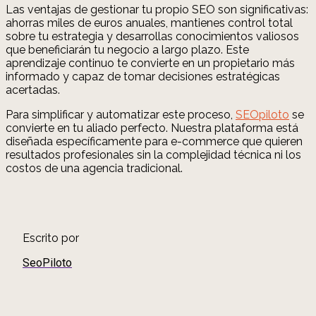
Las ventajas de gestionar tu propio SEO son significativas:
ahorras miles de euros anuales, mantienes control total
sobre tu estrategia y desarrollas conocimientos valiosos
que beneficiarán tu negocio a largo plazo. Este
aprendizaje continuo te convierte en un propietario más
informado y capaz de tomar decisiones estratégicas
acertadas.
Para simplificar y automatizar este proceso,
SEOpiloto
se
convierte en tu aliado perfecto. Nuestra plataforma está
diseñada específicamente para e-commerce que quieren
resultados profesionales sin la complejidad técnica ni los
costos de una agencia tradicional.
Escrito por
SeoPiloto