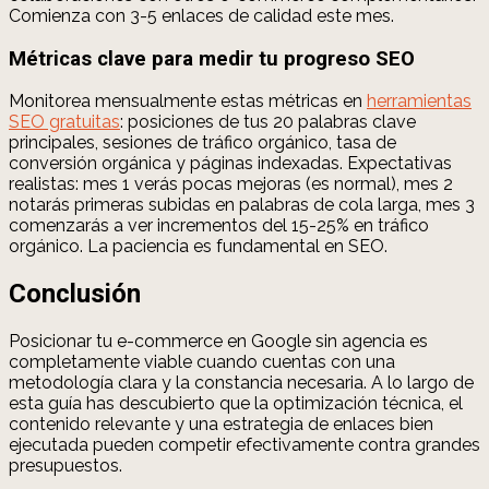
Comienza con 3-5 enlaces de calidad este mes.
Métricas clave para medir tu progreso SEO
Monitorea mensualmente estas métricas en
herramientas
SEO gratuitas
: posiciones de tus 20 palabras clave
principales, sesiones de tráfico orgánico, tasa de
conversión orgánica y páginas indexadas. Expectativas
realistas: mes 1 verás pocas mejoras (es normal), mes 2
notarás primeras subidas en palabras de cola larga, mes 3
comenzarás a ver incrementos del 15-25% en tráfico
orgánico. La paciencia es fundamental en SEO.
Conclusión
Posicionar tu e-commerce en Google sin agencia es
completamente viable cuando cuentas con una
metodología clara y la constancia necesaria. A lo largo de
esta guía has descubierto que la optimización técnica, el
contenido relevante y una estrategia de enlaces bien
ejecutada pueden competir efectivamente contra grandes
presupuestos.