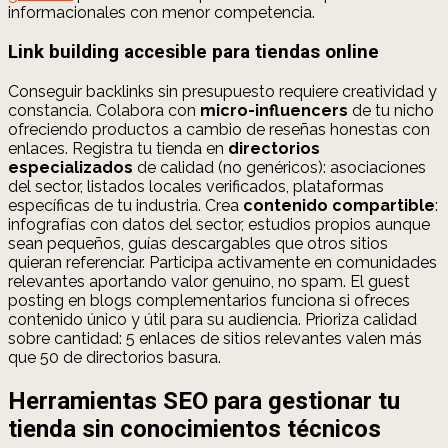
informacionales con menor competencia.
Link building accesible para tiendas online
Conseguir backlinks sin presupuesto requiere creatividad y
constancia. Colabora con
micro-influencers
de tu nicho
ofreciendo productos a cambio de reseñas honestas con
enlaces. Registra tu tienda en
directorios
especializados
de calidad (no genéricos): asociaciones
del sector, listados locales verificados, plataformas
específicas de tu industria. Crea
contenido compartible
:
infografías con datos del sector, estudios propios aunque
sean pequeños, guías descargables que otros sitios
quieran referenciar. Participa activamente en comunidades
relevantes aportando valor genuino, no spam. El guest
posting en blogs complementarios funciona si ofreces
contenido único y útil para su audiencia. Prioriza calidad
sobre cantidad: 5 enlaces de sitios relevantes valen más
que 50 de directorios basura.
Herramientas SEO para gestionar tu
tienda sin conocimientos técnicos