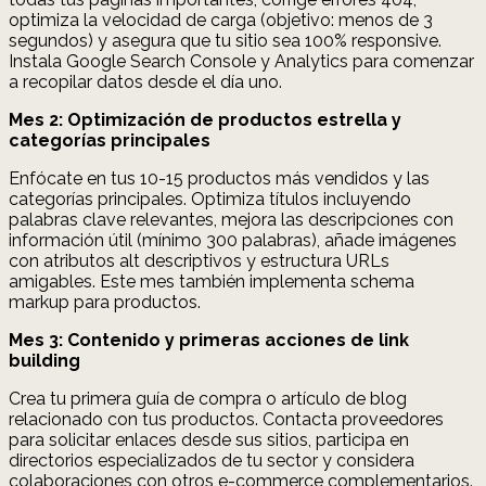
optimiza la velocidad de carga (objetivo: menos de 3
segundos) y asegura que tu sitio sea 100% responsive.
Instala Google Search Console y Analytics para comenzar
a recopilar datos desde el día uno.
Mes 2: Optimización de productos estrella y
categorías principales
Enfócate en tus 10-15 productos más vendidos y las
categorías principales. Optimiza títulos incluyendo
palabras clave relevantes, mejora las descripciones con
información útil (mínimo 300 palabras), añade imágenes
con atributos alt descriptivos y estructura URLs
amigables. Este mes también implementa schema
markup para productos.
Mes 3: Contenido y primeras acciones de link
building
Crea tu primera guía de compra o artículo de blog
relacionado con tus productos. Contacta proveedores
para solicitar enlaces desde sus sitios, participa en
directorios especializados de tu sector y considera
colaboraciones con otros e-commerce complementarios.