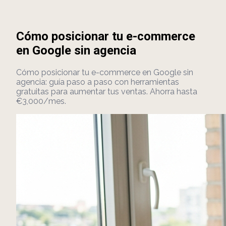
Cómo posicionar tu e-commerce
en Google sin agencia
Cómo posicionar tu e-commerce en Google sin
agencia: guía paso a paso con herramientas
gratuitas para aumentar tus ventas. Ahorra hasta
€3,000/mes.