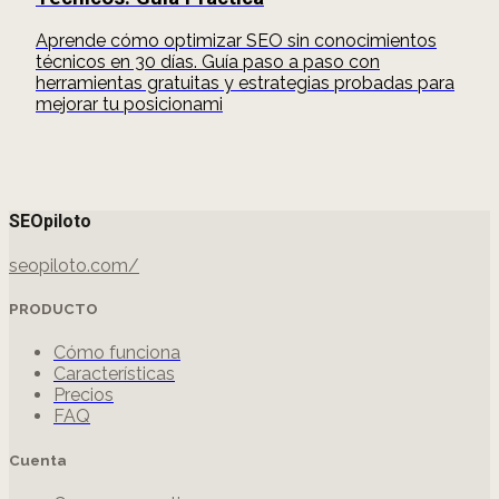
Aprende cómo optimizar SEO sin conocimientos
técnicos en 30 días. Guía paso a paso con
herramientas gratuitas y estrategias probadas para
mejorar tu posicionami
SEOpiloto
seopiloto.com/
PRODUCTO
Cómo funciona
Características
Precios
FAQ
Cuenta