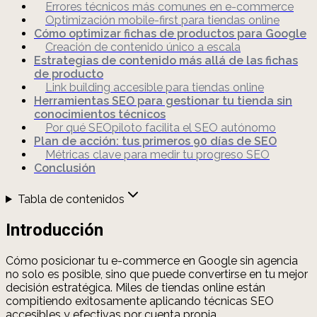
Errores técnicos más comunes en e-commerce
Optimización mobile-first para tiendas online
Cómo optimizar fichas de productos para Google
Creación de contenido único a escala
Estrategias de contenido más allá de las fichas
de producto
Link building accesible para tiendas online
Herramientas SEO para gestionar tu tienda sin
conocimientos técnicos
Por qué SEOpiloto facilita el SEO autónomo
Plan de acción: tus primeros 90 días de SEO
Métricas clave para medir tu progreso SEO
Conclusión
Tabla de contenidos
Introducción
Cómo posicionar tu e-commerce en Google sin agencia
no solo es posible, sino que puede convertirse en tu mejor
decisión estratégica. Miles de tiendas online están
compitiendo exitosamente aplicando técnicas SEO
accesibles y efectivas por cuenta propia.