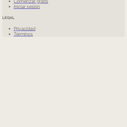
Comenzar gratis
Iniciar sesión
LEGAL
Privacidad
Términos