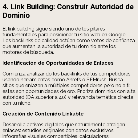
4. Link Building: Construir Autoridad de
Dominio
El link building sigue siendo uno de los pilares
fundamentales para posicionar tu sitio web en Google.
Los backlinks de calidad actúan como votos de confianza
que aumentan la autoridad de tu dominio ante los
motores de búsqueda.
Identificación de Oportunidades de Enlaces
Comienza analizando los backlinks de tus competidores
usando herramientas como Ahrefs o SEMrush. Busca
sitios que enlazan a múltiples competidores pero no a ti:
estas son oportunidades de oro. Prioriza dominios con alta
autoridad (DA superior a 40) y relevancia temática directa
con tu nicho.
Creación de Contenido Linkable
Desarrolla activos digitales que naturalmente atraigan
enlaces: estudios originales con datos exclusivos,
infografías visuales compartibles, calculadoras