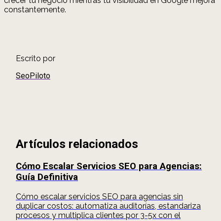
crecer tu negocio mientras tu visibilidad en Google mejora
constantemente.
Escrito por
SeoPiloto
Artículos relacionados
Cómo Escalar Servicios SEO para Agencias:
Guía Definitiva
Cómo escalar servicios SEO para agencias sin
duplicar costos: automatiza auditorías, estandariza
procesos y multiplica clientes por 3-5x con el