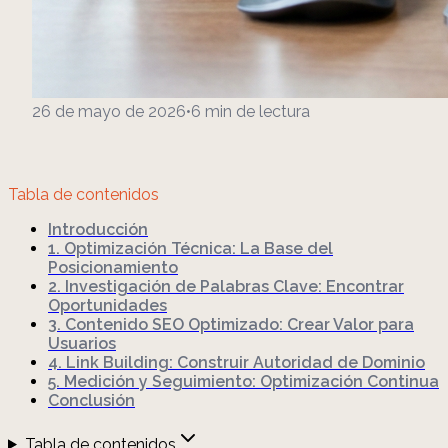
26 de mayo de 2026
•
6
min de lectura
Tabla de contenidos
Introducción
1. Optimización Técnica: La Base del
Posicionamiento
2. Investigación de Palabras Clave: Encontrar
Oportunidades
3. Contenido SEO Optimizado: Crear Valor para
Usuarios
4. Link Building: Construir Autoridad de Dominio
5. Medición y Seguimiento: Optimización Continua
Conclusión
Tabla de contenidos