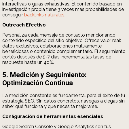
interactivas o guías exhaustivas. El contenido basado en
investigación propia tiene 3 veces más probabilidades de
conseguir
backlinks naturales
.
Outreach Efectivo
Personaliza cada mensaje de contacto mencionando
contenido específico del sitio objetivo. Ofrece valor real:
datos exclusivos, colaboraciones mutuamente
beneficiosas o contenido complementario. El seguimiento
cortés después de 5-7 días incrementa las tasas de
respuesta hasta un 40%.
5. Medición y Seguimiento:
Optimización Continua
La medición constante es fundamental para el éxito de tu
estrategia SEO. Sin datos concretos, navegas a ciegas sin
saber qué funciona y qué necesita mejorarse.
Configuración de herramientas esenciales
Google Search Console y Google Analytics son tus