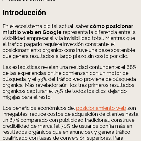
Introducción
En el ecosistema digital actual, saber
cómo posicionar
mi sitio web en Google
representa la diferencia entre la
visibilidad empresarial y la invisibilidad total. Mientras que
el tráfico pagado requiere inversión constante, el
posicionamiento orgánico construye una base sostenible
que genera resultados a largo plazo sin costo por clic.
Las estadísticas revelan una realidad contundente: el 68%
de las experiencias online comienzan con un motor de
búsqueda, y el 53% del tráfico web proviene de búsqueda
orgánica. Más revelador aún, los tres primeros resultados
orgánicos capturan el 75% de todos los clics, dejando
migajas para el resto.
Los beneficios económicos del
posicionamiento web
son
innegables: reduce costos de adquisición de clientes hasta
un 87% comparado con publicidad tradicional, construye
credibilidad de marca (el 70% de usuarios confía más en
resultados orgánicos que en anuncios), y genera tráfico
cualificado con tasas de conversión superiores. Para