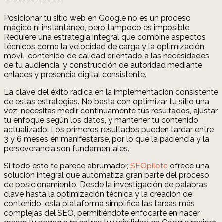
Posicionar tu sitio web en Google no es un proceso
mágico ni instantáneo, pero tampoco es imposible.
Requiere una estrategia integral que combine aspectos
técnicos como la velocidad de carga y la optimización
móvil, contenido de calidad orientado a las necesidades
de tu audiencia, y construcción de autoridad mediante
enlaces y presencia digital consistente.
La clave del éxito radica en la implementación consistente
de estas estrategias. No basta con optimizar tu sitio una
vez; necesitas medir continuamente tus resultados, ajustar
tu enfoque según los datos, y mantener tu contenido
actualizado. Los primeros resultados pueden tardar entre
3 y 6 meses en manifestarse, por lo que la paciencia y la
perseverancia son fundamentales.
Si todo esto te parece abrumador,
SEOpiloto
ofrece una
solución integral que automatiza gran parte del proceso
de posicionamiento. Desde la investigación de palabras
clave hasta la optimización técnica y la creación de
contenido, esta plataforma simplifica las tareas más
complejas del SEO, permitiéndote enfocarte en hacer