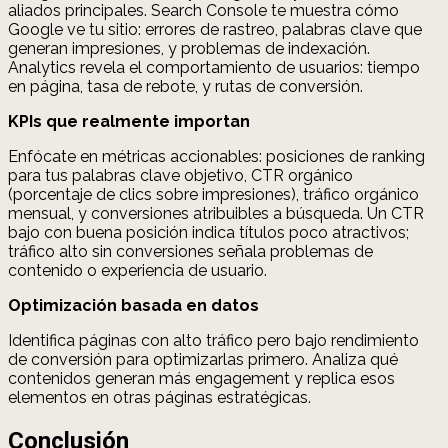
aliados principales. Search Console te muestra cómo
Google ve tu sitio: errores de rastreo, palabras clave que
generan impresiones, y problemas de indexación.
Analytics revela el comportamiento de usuarios: tiempo
en página, tasa de rebote, y rutas de conversión.
KPIs que realmente importan
Enfócate en métricas accionables: posiciones de ranking
para tus palabras clave objetivo, CTR orgánico
(porcentaje de clics sobre impresiones), tráfico orgánico
mensual, y conversiones atribuibles a búsqueda. Un CTR
bajo con buena posición indica títulos poco atractivos;
tráfico alto sin conversiones señala problemas de
contenido o experiencia de usuario.
Optimización basada en datos
Identifica páginas con alto tráfico pero bajo rendimiento
de conversión para optimizarlas primero. Analiza qué
contenidos generan más engagement y replica esos
elementos en otras páginas estratégicas.
Conclusión