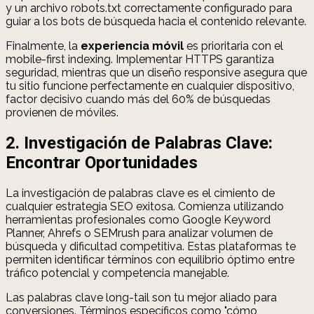
y un archivo robots.txt correctamente configurado para
guiar a los bots de búsqueda hacia el contenido relevante.
Finalmente, la
experiencia móvil
es prioritaria con el
mobile-first indexing. Implementar HTTPS garantiza
seguridad, mientras que un diseño responsive asegura que
tu sitio funcione perfectamente en cualquier dispositivo,
factor decisivo cuando más del 60% de búsquedas
provienen de móviles.
2. Investigación de Palabras Clave:
Encontrar Oportunidades
La investigación de palabras clave es el cimiento de
cualquier estrategia SEO exitosa. Comienza utilizando
herramientas profesionales como Google Keyword
Planner, Ahrefs o SEMrush para analizar volumen de
búsqueda y dificultad competitiva. Estas plataformas te
permiten identificar términos con equilibrio óptimo entre
tráfico potencial y competencia manejable.
Las palabras clave long-tail son tu mejor aliado para
conversiones. Términos específicos como "cómo