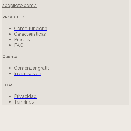
seopiloto.com/
PRODUCTO
Cómo funciona
Características
Precios
FAQ
Cuenta
Comenzar gratis
Iniciar sesión
LEGAL
Privacidad
Términos