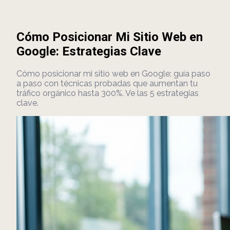
Cómo Posicionar Mi Sitio Web en
Google: Estrategias Clave
Cómo posicionar mi sitio web en Google: guía paso
a paso con técnicas probadas que aumentan tu
tráfico orgánico hasta 300%. Ve las 5 estrategias
clave.