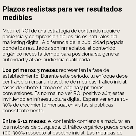
Plazos realistas para ver resultados
medibles
Medir el ROI de una estrategia de contenido requiere
paciencia y comprensión de los ciclos naturales del
marketing digital. A diferencia de la publicidad pagada,
donde los resultados son inmediatos, el contenido
orgánico necesita tiempo para posicionarse, generar
autoridad y atraer audiencia cualificada.
Los primeros 3 meses
representan la fase de
establecimiento. Durante este período, tu enfoque debe
centrarse en crear un baseline de métricas: tráfico inicial,
tasas de rebote, tiempo en página y primeras
conversiones. Es normal no ver ROI positivo aún; estás
invirtiendo en infraestructura digital. Espera ver entre 10-
30% de crecimiento mensual en visitas si publicas
consistentemente.
Entre 6-12 meses
, el contenido comienza a madurar en
los motores de búsqueda. El tráfico orgánico puede crecer
100-300% respecto al baseline inicial. Las métricas de