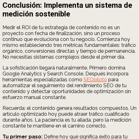
Conclusión: Implementa un sistema de
medición sostenible
Medir el ROI de tu estrategia de contenido no es un
proyecto con fecha de finalización, sino un proceso
continuo que evoluciona con tu negocio. Comienza hoy
mismo estableciendo tres métricas fundamentales: tráfico
orgánico, conversiones directas y tiempo de permanencia.
No necesitas sistemas complejos desde el primer día.
La sofisticación llegará naturalmente. Primero domina
Google Analytics y Search Console. Después incorpora
herramientas especializadas como
SEOpiloto
para
automatizar el seguimiento del rendimiento SEO de tu
contenido y detectar oportunidades de optimización sin
esfuerzo manual constante.
Recuerda: el contenido genera resultados compuestos. Un
artículo optimizado hoy puede atraer tráfico cualificado
durante años. La paciencia es tu aliada, pero la medición
constante te mantiene en el camino correcto.
Tu primer paso:
Define hoy qué significa éxito para tu