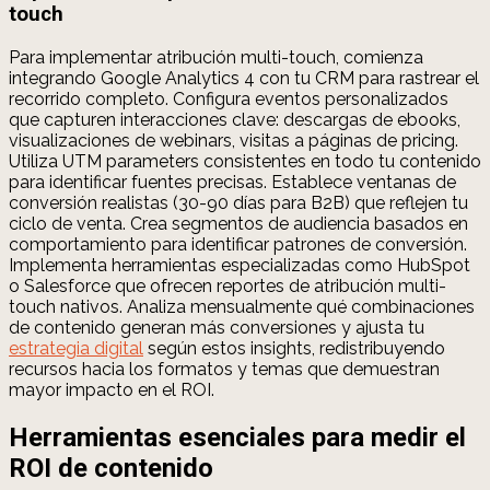
touch
Para implementar atribución multi-touch, comienza
integrando Google Analytics 4 con tu CRM para rastrear el
recorrido completo. Configura eventos personalizados
que capturen interacciones clave: descargas de ebooks,
visualizaciones de webinars, visitas a páginas de pricing.
Utiliza UTM parameters consistentes en todo tu contenido
para identificar fuentes precisas. Establece ventanas de
conversión realistas (30-90 días para B2B) que reflejen tu
ciclo de venta. Crea segmentos de audiencia basados en
comportamiento para identificar patrones de conversión.
Implementa herramientas especializadas como HubSpot
o Salesforce que ofrecen reportes de atribución multi-
touch nativos. Analiza mensualmente qué combinaciones
de contenido generan más conversiones y ajusta tu
estrategia digital
según estos insights, redistribuyendo
recursos hacia los formatos y temas que demuestran
mayor impacto en el ROI.
Herramientas esenciales para medir el
ROI de contenido