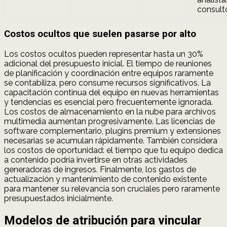
consult
Costos ocultos que suelen pasarse por alto
Los costos ocultos pueden representar hasta un 30%
adicional del presupuesto inicial. El tiempo de reuniones
de planificación y coordinación entre equipos raramente
se contabiliza, pero consume recursos significativos. La
capacitación continua del equipo en nuevas herramientas
y tendencias es esencial pero frecuentemente ignorada.
Los costos de almacenamiento en la nube para archivos
multimedia aumentan progresivamente. Las licencias de
software complementario, plugins premium y extensiones
necesarias se acumulan rápidamente. También considera
los costos de oportunidad: el tiempo que tu equipo dedica
a contenido podría invertirse en otras actividades
generadoras de ingresos. Finalmente, los gastos de
actualización y mantenimiento de contenido existente
para mantener su relevancia son cruciales pero raramente
presupuestados inicialmente.
Modelos de atribución para vincular