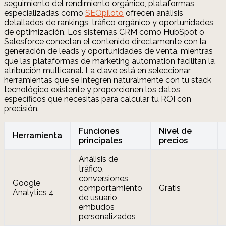
seguimiento del rendimiento orgánico, plataformas
especializadas como
SEOpiloto
ofrecen análisis
detallados de rankings, tráfico orgánico y oportunidades
de optimización. Los sistemas CRM como HubSpot o
Salesforce conectan el contenido directamente con la
generación de leads y oportunidades de venta, mientras
que las plataformas de marketing automation facilitan la
atribución multicanal. La clave está en seleccionar
herramientas que se integren naturalmente con tu stack
tecnológico existente y proporcionen los datos
específicos que necesitas para calcular tu ROI con
precisión.
Funciones
Nivel de
Herramienta
principales
precios
Análisis de
tráfico,
conversiones,
Google
comportamiento
Gratis
Analytics 4
de usuario,
embudos
personalizados