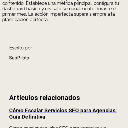
contenido. Establece una métrica principal, configura tu
dashboard básico y revísalo semanalmente durante el
primer mes. La acción imperfecta supera siempre a la
planificación perfecta.
Escrito por
SeoPiloto
Artículos relacionados
Cómo Escalar Servicios SEO para Agencias:
Guía Definitiva