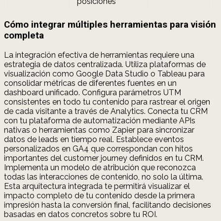
posiciones
Cómo integrar múltiples herramientas para visión
completa
La integración efectiva de herramientas requiere una
estrategia de datos centralizada. Utiliza plataformas de
visualización como Google Data Studio o Tableau para
consolidar métricas de diferentes fuentes en un
dashboard unificado. Configura parámetros UTM
consistentes en todo tu contenido para rastrear el origen
de cada visitante a través de Analytics. Conecta tu CRM
con tu plataforma de automatización mediante APIs
nativas o herramientas como Zapier para sincronizar
datos de leads en tiempo real. Establece eventos
personalizados en GA4 que correspondan con hitos
importantes del customer journey definidos en tu CRM.
Implementa un modelo de atribución que reconozca
todas las interacciones de contenido, no solo la última.
Esta arquitectura integrada te permitirá visualizar el
impacto completo de tu contenido desde la primera
impresión hasta la conversión final, facilitando decisiones
basadas en datos concretos sobre tu ROI.