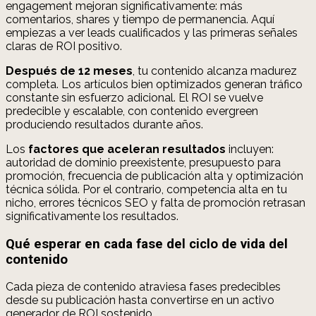
engagement mejoran significativamente: más
comentarios, shares y tiempo de permanencia. Aquí
empiezas a ver leads cualificados y las primeras señales
claras de ROI positivo.
Después de 12 meses
, tu contenido alcanza madurez
completa. Los artículos bien optimizados generan tráfico
constante sin esfuerzo adicional. El ROI se vuelve
predecible y escalable, con contenido evergreen
produciendo resultados durante años.
Los
factores que aceleran resultados
incluyen:
autoridad de dominio preexistente, presupuesto para
promoción, frecuencia de publicación alta y optimización
técnica sólida. Por el contrario, competencia alta en tu
nicho, errores técnicos SEO y falta de promoción retrasan
significativamente los resultados.
Qué esperar en cada fase del ciclo de vida del
contenido
Cada pieza de contenido atraviesa fases predecibles
desde su publicación hasta convertirse en un activo
generador de ROI sostenido.