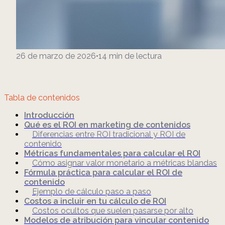
26 de marzo de 2026
•
14
min de lectura
Tabla de contenidos
Introducción
Qué es el ROI en marketing de contenidos
Diferencias entre ROI tradicional y ROI de
contenido
Métricas fundamentales para calcular el ROI
Cómo asignar valor monetario a métricas blandas
Fórmula práctica para calcular el ROI de
contenido
Ejemplo de cálculo paso a paso
Costos a incluir en tu cálculo de ROI
Costos ocultos que suelen pasarse por alto
Modelos de atribución para vincular contenido