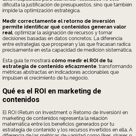
dificulta la justificación de presupuestos, sino que también
impide la optimización estratégica.
Medir correctamente el retorno de inversión
permite identificar qué contenidos generan valor
real
, optimizar la asignación de recursos y tomar
decisiones basadas en datos concretos. La diferencia
entre estrategias que prosperan y las que fracasan radica
precisamente en esta capacidad de medición sistemática.
Esta guía te mostrará
cómo medir el ROI de tu
estrategia de contenido eficazmente
, transformando
métricas abstractas en indicadores accionables que
impulsen el crecimiento de tu negocio.
Qué es el ROI en marketing de
contenidos
El ROI (Return on Investment o Retorno de Inversión) en
marketing de contenidos representa la relación
matemática entre los beneficios generados por tu
estrategia de contenido y los recursos invertidos en ella. A
diferencia de las métricas de vanidad como likes, shares o