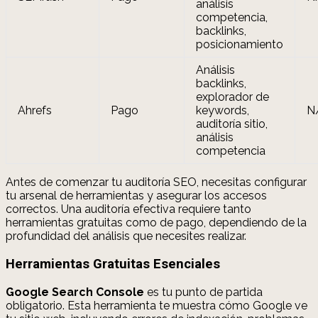
análisis
competencia,
backlinks,
posicionamiento
Análisis
backlinks,
explorador de
Ahrefs
Pago
keywords,
N
auditoría sitio,
análisis
competencia
Antes de comenzar tu auditoría SEO, necesitas configurar
tu arsenal de herramientas y asegurar los accesos
correctos. Una auditoría efectiva requiere tanto
herramientas gratuitas como de pago, dependiendo de la
profundidad del análisis que necesites realizar.
Herramientas Gratuitas Esenciales
Google Search Console
es tu punto de partida
obligatorio. Esta herramienta te muestra cómo Google ve