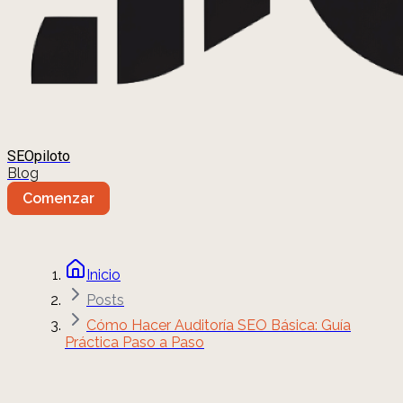
SEOpiloto
Blog
Comenzar
Inicio
Posts
Cómo Hacer Auditoría SEO Básica: Guía
Práctica Paso a Paso