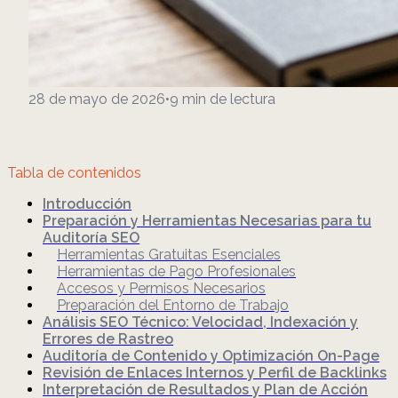
28 de mayo de 2026
•
9
min de lectura
Tabla de contenidos
Introducción
Preparación y Herramientas Necesarias para tu
Auditoría SEO
Herramientas Gratuitas Esenciales
Herramientas de Pago Profesionales
Accesos y Permisos Necesarios
Preparación del Entorno de Trabajo
Análisis SEO Técnico: Velocidad, Indexación y
Errores de Rastreo
Auditoría de Contenido y Optimización On-Page
Revisión de Enlaces Internos y Perfil de Backlinks
Interpretación de Resultados y Plan de Acción