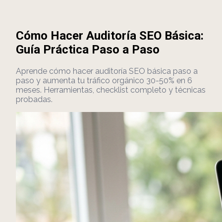
Cómo Hacer Auditoría SEO Básica:
Guía Práctica Paso a Paso
Aprende cómo hacer auditoría SEO básica paso a
paso y aumenta tu tráfico orgánico 30-50% en 6
meses. Herramientas, checklist completo y técnicas
probadas.