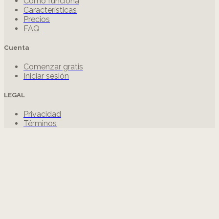
Cómo funciona
Características
Precios
FAQ
Cuenta
Comenzar gratis
Iniciar sesión
LEGAL
Privacidad
Términos