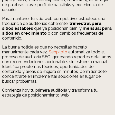
de palabras clave, perfil de backlinks y experiencia de
usuario.
Para mantener tu sitio web competitivo, establece una
frecuencia de auditorías coherente:
trimestral para
sitios estables
que ya posicionan bien, y
mensual para
sitios en crecimiento
o con cambios frecuentes de
contenido.
La buena noticia es que no necesitas hacerlo
manualmente cada vez.
Seopiloto
automatiza todo el
proceso de auditoría SEO, generando reportes detallados
con recomendaciones accionables sin esfuerzo manual.
Identifica problemas técnicos, oportunidades de
contenido y áreas de mejora en minutos, permitiéndote
concentrarte en implementar soluciones en lugar de
buscar problemas.
Comienza hoy tu primera auditoría y transforma tu
estrategia de posicionamiento web.