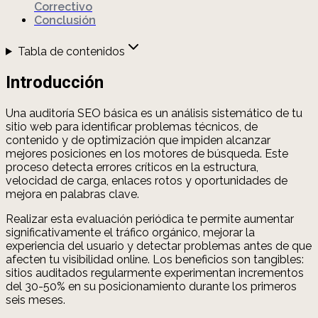
Correctivo
Conclusión
Tabla de contenidos
Introducción
Una auditoría SEO básica es un análisis sistemático de tu
sitio web para identificar problemas técnicos, de
contenido y de optimización que impiden alcanzar
mejores posiciones en los motores de búsqueda. Este
proceso detecta errores críticos en la estructura,
velocidad de carga, enlaces rotos y oportunidades de
mejora en palabras clave.
Realizar esta evaluación periódica te permite aumentar
significativamente el tráfico orgánico, mejorar la
experiencia del usuario y detectar problemas antes de que
afecten tu visibilidad online. Los beneficios son tangibles:
sitios auditados regularmente experimentan incrementos
del 30-50% en su posicionamiento durante los primeros
seis meses.