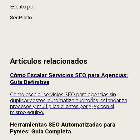
Escrito por
SeoPiloto
Artículos relacionados
Cómo Escalar Servicios SEO para Agencias:
Guía Definitiva
Cómo escalar servicios SEO para agencias sin
duplicar costos: automatiza auditorías, estandariza
procesos y multiplica clientes por 3-5x con el
mismo equipo.
Herramientas SEO Automatizadas para
Pymes: Guía Completa