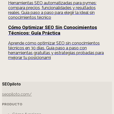
Herramientas SEO automatizadas para pymes:
compara precios, funcionalidades y resultados
reales. Guía paso a paso para elegir la ideal sin
conocimientos técnico
Cómo Optimizar SEO Sin Conocimientos
Técnicos: Guía Práctica
Aprende cómo optimizar SEO sin conocimientos
técnicos en 30 días. Guía paso a paso con
herramientas gratuitas y estrategias probadas para
mejorar tu posicionami
SEOpiloto
seopiloto.com/
PRODUCTO