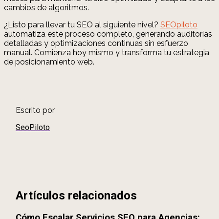
cambios de algoritmos.
¿Listo para llevar tu SEO al siguiente nivel?
SEOpiloto
automatiza este proceso completo, generando auditorías
detalladas y optimizaciones continuas sin esfuerzo
manual. Comienza hoy mismo y transforma tu estrategia
de posicionamiento web.
Escrito por
SeoPiloto
Artículos relacionados
Cómo Escalar Servicios SEO para Agencias: