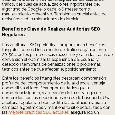
tráfico, después de actualizaciones importantes del
algoritmo de Google, o cada 3-6 meses como
mantenimiento preventivo. También es crucial antes de
rediseños web o migraciones de dominio.
Beneficios Clave de Realizar Auditorías SEO
Regulares
Las auditorías SEO periódicas proporcionan beneficios
tangibles como el incremento del tráfico orgánico entre
20-50% en los primeros seis meses, mejora en las tasas de
conversión al optimizar la experiencia del usuario, y
detección temprana de penalizaciones o problemas
técnicos antes de que afecten el posicionamiento.
Entre los beneficios intangibles destacan: comprensión
profunda del comportamiento de tu audiencia, ventaja
competitiva al identificar oportunidades que tu
competencia ignora, y alineación de tu estrategia de
contenidos con las necesidades reales de búsqueda. Una
auditoría regular también facilita la adaptación rápida a
cambios algorítmicos y mantiene tu sitio actualizado con
las
mejores prácticas SEO actuales
, asegurando un