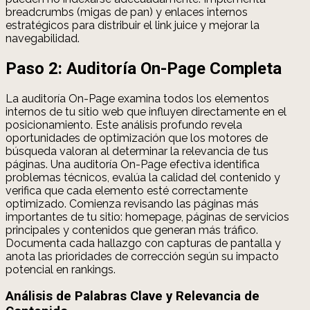
breadcrumbs (migas de pan) y enlaces internos
estratégicos para distribuir el link juice y mejorar la
navegabilidad.
Paso 2: Auditoría On-Page Completa
La auditoría On-Page examina todos los elementos
internos de tu sitio web que influyen directamente en el
posicionamiento. Este análisis profundo revela
oportunidades de optimización que los motores de
búsqueda valoran al determinar la relevancia de tus
páginas. Una auditoría On-Page efectiva identifica
problemas técnicos, evalúa la calidad del contenido y
verifica que cada elemento esté correctamente
optimizado. Comienza revisando las páginas más
importantes de tu sitio: homepage, páginas de servicios
principales y contenidos que generan más tráfico.
Documenta cada hallazgo con capturas de pantalla y
anota las prioridades de corrección según su impacto
potencial en rankings.
Análisis de Palabras Clave y Relevancia de