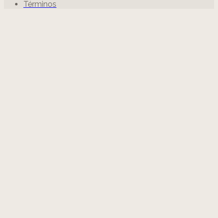
Términos