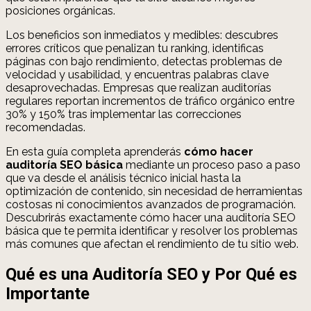
posiciones orgánicas.
Los beneficios son inmediatos y medibles: descubres
errores críticos que penalizan tu ranking, identificas
páginas con bajo rendimiento, detectas problemas de
velocidad y usabilidad, y encuentras palabras clave
desaprovechadas. Empresas que realizan auditorías
regulares reportan incrementos de tráfico orgánico entre
30% y 150% tras implementar las correcciones
recomendadas.
En esta guía completa aprenderás
cómo hacer
auditoría SEO básica
mediante un proceso paso a paso
que va desde el análisis técnico inicial hasta la
optimización de contenido, sin necesidad de herramientas
costosas ni conocimientos avanzados de programación.
Descubrirás exactamente cómo hacer una auditoría SEO
básica que te permita identificar y resolver los problemas
más comunes que afectan el rendimiento de tu sitio web.
Qué es una Auditoría SEO y Por Qué es
Importante