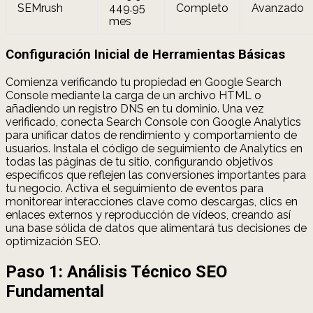
SEMrush
449.95
Completo
Avanzado
mes
Configuración Inicial de Herramientas Básicas
Comienza verificando tu propiedad en Google Search
Console mediante la carga de un archivo HTML o
añadiendo un registro DNS en tu dominio. Una vez
verificado, conecta Search Console con Google Analytics
para unificar datos de rendimiento y comportamiento de
usuarios. Instala el código de seguimiento de Analytics en
todas las páginas de tu sitio, configurando objetivos
específicos que reflejen las conversiones importantes para
tu negocio. Activa el seguimiento de eventos para
monitorear interacciones clave como descargas, clics en
enlaces externos y reproducción de vídeos, creando así
una base sólida de datos que alimentará tus decisiones de
optimización SEO.
Paso 1: Análisis Técnico SEO
Fundamental