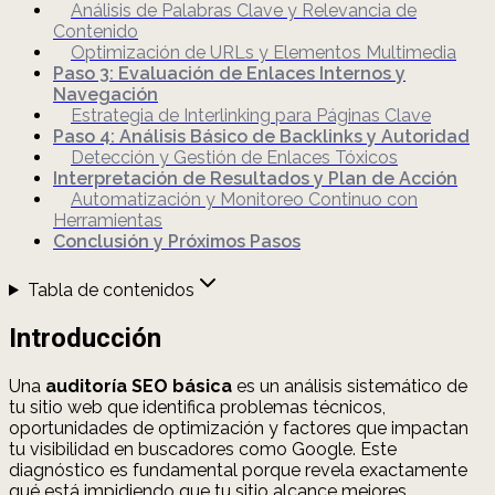
Análisis de Palabras Clave y Relevancia de
Contenido
Optimización de URLs y Elementos Multimedia
Paso 3: Evaluación de Enlaces Internos y
Navegación
Estrategia de Interlinking para Páginas Clave
Paso 4: Análisis Básico de Backlinks y Autoridad
Detección y Gestión de Enlaces Tóxicos
Interpretación de Resultados y Plan de Acción
Automatización y Monitoreo Continuo con
Herramientas
Conclusión y Próximos Pasos
Tabla de contenidos
Introducción
Una
auditoría SEO básica
es un análisis sistemático de
tu sitio web que identifica problemas técnicos,
oportunidades de optimización y factores que impactan
tu visibilidad en buscadores como Google. Este
diagnóstico es fundamental porque revela exactamente
qué está impidiendo que tu sitio alcance mejores