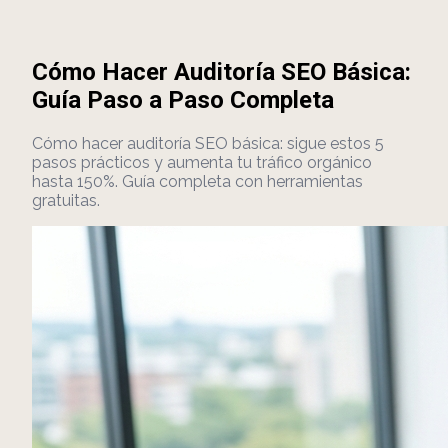
Cómo Hacer Auditoría SEO Básica:
Guía Paso a Paso Completa
Cómo hacer auditoría SEO básica: sigue estos 5
pasos prácticos y aumenta tu tráfico orgánico
hasta 150%. Guía completa con herramientas
gratuitas.