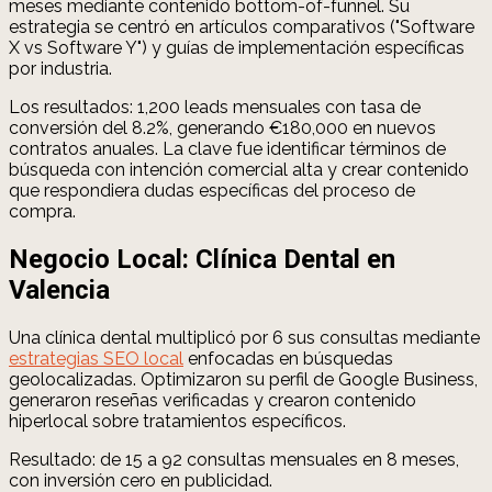
meses mediante contenido bottom-of-funnel. Su
estrategia se centró en artículos comparativos ("Software
X vs Software Y") y guías de implementación específicas
por industria.
Los resultados: 1,200 leads mensuales con tasa de
conversión del 8.2%, generando €180,000 en nuevos
contratos anuales. La clave fue identificar términos de
búsqueda con intención comercial alta y crear contenido
que respondiera dudas específicas del proceso de
compra.
Negocio Local: Clínica Dental en
Valencia
Una clínica dental multiplicó por 6 sus consultas mediante
estrategias SEO local
enfocadas en búsquedas
geolocalizadas. Optimizaron su perfil de Google Business,
generaron reseñas verificadas y crearon contenido
hiperlocal sobre tratamientos específicos.
Resultado: de 15 a 92 consultas mensuales en 8 meses,
con inversión cero en publicidad.