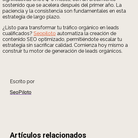
sostenido que se acelera después del primer año. La
paciencia y la consistencia son fundamentales en esta
estrategia de largo plazo.
¿Listo para transformar tu tráfico orgánico en leads
cualificados?
Seopiloto
automatiza la creación de
contenido SEO optimizado, permitiéndote escalar tu
estrategia sin sacrificar calidad. Comienza hoy mismo a
construir tu motor de generación de leads orgánicos.
Escrito por
SeoPiloto
Artículos relacionados