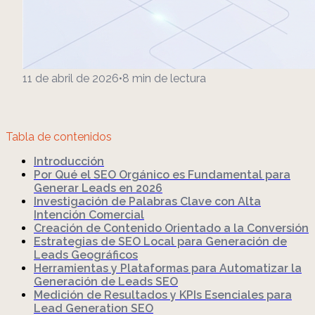
11 de abril de 2026
•
8
min de lectura
Tabla de contenidos
Introducción
Por Qué el SEO Orgánico es Fundamental para
Generar Leads en 2026
Investigación de Palabras Clave con Alta
Intención Comercial
Creación de Contenido Orientado a la Conversión
Estrategias de SEO Local para Generación de
Leads Geográficos
Herramientas y Plataformas para Automatizar la
Generación de Leads SEO
Medición de Resultados y KPIs Esenciales para
Lead Generation SEO