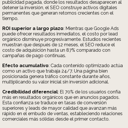
publicidad pagada, donde los resultados desaparecen al
detener la inversión, el SEO construye activos digitales
permanentes que generan retornos crecientes con el
tiempo.
ROI superior a largo plazo
: Mientras que Google Ads
puede ofrecer resultados inmediatos, el costo por lead
orgánico disminuye progresivamente. Estudios recientes
muestran que después de 12 meses, el SEO reduce el
costo de adquisición hasta un 87% comparado con
campañas de pago continuas.
Efecto acumulativo
: Cada contenido optimizado actúa
como un activo que trabaja 24/7. Una página bien
posicionada genera tráfico constante durante años,
multiplicando su valor inicial sin inversión adicional.
Credibilidad diferencial
: El 70% de los usuarios confía
más en resultados orgánicos que en anuncios pagados.
Esta confianza se traduce en tasas de conversión
superiores y leads de mayor calidad que avanzan más
rápido en el embudo de ventas, estableciendo relaciones
comerciales más sólidas desde el primer contacto.