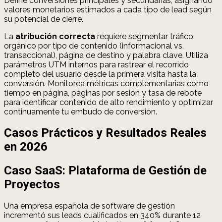
Define conversiones principales y secundarias, asignando
valores monetarios estimados a cada tipo de lead según
su potencial de cierre.
La
atribución correcta
requiere segmentar tráfico
orgánico por tipo de contenido (informacional vs.
transaccional), página de destino y palabra clave. Utiliza
parámetros UTM internos para rastrear el recorrido
completo del usuario desde la primera visita hasta la
conversión. Monitorea métricas complementarias como
tiempo en página, páginas por sesión y tasa de rebote
para identificar contenido de alto rendimiento y optimizar
continuamente tu embudo de conversión.
Casos Prácticos y Resultados Reales
en 2026
Caso SaaS: Plataforma de Gestión de
Proyectos
Una empresa española de software de gestión
incrementó sus leads cualificados en 340% durante 12