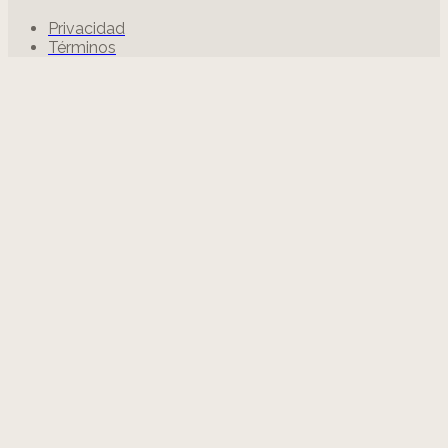
Privacidad
Términos