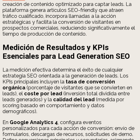
creación de contenido optimizado para captar leads. La
plataforma genera artículos SEO-friendly que atraen
tráfico cualificado, incorpora llamadas a la acción
estratégicas y facilita la conversión de visitantes en
prospectos comerciales, reduciendo significativamente el
tiempo de producción de contenido.
Medición de Resultados y KPIs
Esenciales para Lead Generation SEO
La medición efectiva determina el éxito de cualquier
estrategia SEO orientada a la generación de leads. Los
KPIs principales incluyen la
tasa de conversión
orgánica
(porcentaje de visitantes que se convierten en
leads), el
coste por lead
(inversión total dividida entre
leads generados) y la
calidad del lead
(medida por
scoring basado en comportamiento y datos
demográficos).
En
Google Analytics 4
, configura eventos
personalizados para cada acción de conversión: envío de
formularios, descargas de recursos, solicitudes de demo.