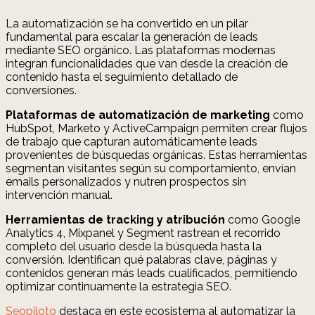
La automatización se ha convertido en un pilar
fundamental para escalar la generación de leads
mediante SEO orgánico. Las plataformas modernas
integran funcionalidades que van desde la creación de
contenido hasta el seguimiento detallado de
conversiones.
Plataformas de automatización de marketing
como
HubSpot, Marketo y ActiveCampaign permiten crear flujos
de trabajo que capturan automáticamente leads
provenientes de búsquedas orgánicas. Estas herramientas
segmentan visitantes según su comportamiento, envían
emails personalizados y nutren prospectos sin
intervención manual.
Herramientas de tracking y atribución
como Google
Analytics 4, Mixpanel y Segment rastrean el recorrido
completo del usuario desde la búsqueda hasta la
conversión. Identifican qué palabras clave, páginas y
contenidos generan más leads cualificados, permitiendo
optimizar continuamente la estrategia SEO.
Seopiloto
destaca en este ecosistema al automatizar la