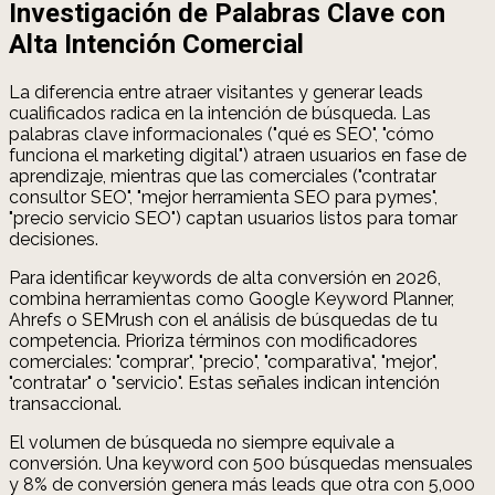
Investigación de Palabras Clave con
Alta Intención Comercial
La diferencia entre atraer visitantes y generar leads
cualificados radica en la intención de búsqueda. Las
palabras clave informacionales ("qué es SEO", "cómo
funciona el marketing digital") atraen usuarios en fase de
aprendizaje, mientras que las comerciales ("contratar
consultor SEO", "mejor herramienta SEO para pymes",
"precio servicio SEO") captan usuarios listos para tomar
decisiones.
Para identificar keywords de alta conversión en 2026,
combina herramientas como Google Keyword Planner,
Ahrefs o SEMrush con el análisis de búsquedas de tu
competencia. Prioriza términos con modificadores
comerciales: "comprar", "precio", "comparativa", "mejor",
"contratar" o "servicio". Estas señales indican intención
transaccional.
El volumen de búsqueda no siempre equivale a
conversión. Una keyword con 500 búsquedas mensuales
y 8% de conversión genera más leads que otra con 5,000