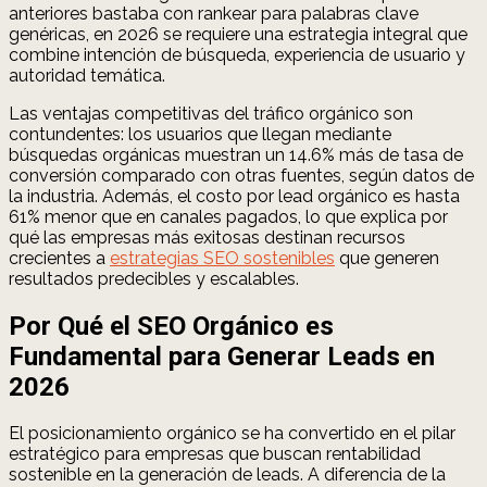
anteriores bastaba con rankear para palabras clave
genéricas, en 2026 se requiere una estrategia integral que
combine intención de búsqueda, experiencia de usuario y
autoridad temática.
Las ventajas competitivas del tráfico orgánico son
contundentes: los usuarios que llegan mediante
búsquedas orgánicas muestran un 14.6% más de tasa de
conversión comparado con otras fuentes, según datos de
la industria. Además, el costo por lead orgánico es hasta
61% menor que en canales pagados, lo que explica por
qué las empresas más exitosas destinan recursos
crecientes a
estrategias SEO sostenibles
que generen
resultados predecibles y escalables.
Por Qué el SEO Orgánico es
Fundamental para Generar Leads en
2026
El posicionamiento orgánico se ha convertido en el pilar
estratégico para empresas que buscan rentabilidad
sostenible en la generación de leads. A diferencia de la