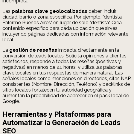
incompleta.
Las
palabras clave geolocalizadas
deben incluir
ciudad, barrio o zona específica. Por ejemplo, "dentista
Palermo Buenos Aires" en lugar de solo "dentista". Crea
contenido específico para cada ubicación que sirves,
incluyendo páginas dedicadas con información relevante
local.
La
gestión de reseñas
impacta directamente en la
conversión de leads locales. Solicita opiniones a clientes
satisfechos, responde a todas las reseñas (positivas y
negativas) en menos de 24 horas, y utiliza las palabras
clave locales en tus respuestas de manera natural. Las
señales locales como menciones en directorios, citas NAP
consistentes (Nombre, Dirección, Teléfono) y backlinks de
sitios locales fortalecen tu autoridad geográfica y
aumentan la probabilidad de aparecer en el pack local de
Google.
Herramientas y Plataformas para
Automatizar la Generación de Leads
SEO