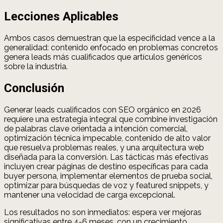
Lecciones Aplicables
Ambos casos demuestran que la especificidad vence a la
generalidad: contenido enfocado en problemas concretos
genera leads más cualificados que artículos genéricos
sobre la industria.
Conclusión
Generar leads cualificados con SEO orgánico en 2026
requiere una estrategia integral que combine investigación
de palabras clave orientada a intención comercial,
optimización técnica impecable, contenido de alto valor
que resuelva problemas reales, y una arquitectura web
diseñada para la conversión. Las tácticas más efectivas
incluyen crear páginas de destino específicas para cada
buyer persona, implementar elementos de prueba social,
optimizar para búsquedas de voz y featured snippets, y
mantener una velocidad de carga excepcional.
Los resultados no son inmediatos: espera ver mejoras
significativas entre 4-6 meses, con un crecimiento