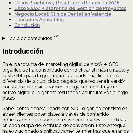
Casos Prácticos y Resultados Reales en 2026
Caso SaaS: Plataforma de Gestión de Proyectos
Negocio Local: Clínica Dental en Valencia
Lecciones Aplicables
Conclusión
Tabla de contenidos
Introducción
En el panorama del marketing digital de 2026, el SEO
orgánico se ha consolidado como el canal más rentable y
sostenible para la generación de leads cualificados. A
diferencia de la publicidad pagada que requiere inversión
constante, el posicionamiento orgánico construye un
activo digital que genera resultados acumulativos a largo
plazo.
Saber cómo generar leads con SEO orgánico consiste en
atraer clientes potenciales a través de contenido
optimizado que responde a sus necesidades específicas
en cada etapa del embudo de conversión. Este enfoque
ha evolucionado significativamente: mientras que en años