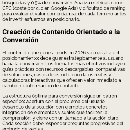
búsquedas y 0.5% de conversión. Analiza métricas como
CPC (coste por clic en Google Ads) y dificultad de ranking
para evaluar el valor comercial real de cada término antes
de invertir esfuerzos en posicionarlo.
Creación de Contenido Orientado a la
Conversión
El contenido que genera leads en 2026 va más allá del
posicionamiento: debe guiar estratégicamente al usuario
hacia la conversión. Los formatos más efectivos incluyen
guías prácticas con recursos descargables, comparativas
de soluciones, casos de estudio con datos reales y
calculadoras interactivas que ofrecen valor inmediato a
cambio de información de contacto.
La estructura óptima para conversión sigue un patrón
específico: apertura con el problema del usuario,
desarrollo de la solución con ejemplos concretos,
integración de elementos visuales que faciliten la
comprensión, y cierre con un llamado a la acción claro.
Cada sección debe responder preguntas progresivas del
embudo de ventas.