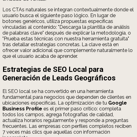
Los CTAs naturales se integran contextualmente donde el
usuario busca el siguiente paso lógico. En lugar de
botones genéricos, utiliza propuestas específicas
vinculadas al contenido: "Descarga la plantilla de análisis
de palabras clave" después de explicar la metodología, o
"Prueba estas técnicas con nuestra herramienta gratuita"
tras detallar estrategias concretas. La clave está en
ofrecer valor adicional que complemente naturalmente lo
que el usuario acaba de aprender.
Estrategias de SEO Local para
Generación de Leads Geográficos
El SEO local se ha convertido en una herramienta
fundamental para negocios que dependen de clientes en
ubicaciones específicas. La optimización de tu
Google
Business Profile
es el primer paso crítico: completa
todos los campos, agrega fotografías de calidad,
actualiza horarios regularmente y responde a preguntas
frecuentes. Las empresas con perfiles completos reciben
7 veces más clics que aquellas con información