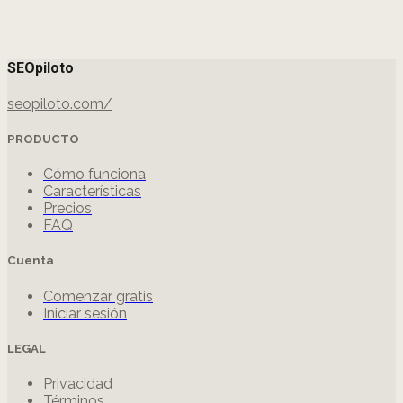
SEOpiloto
seopiloto.com/
PRODUCTO
Cómo funciona
Características
Precios
FAQ
Cuenta
Comenzar gratis
Iniciar sesión
LEGAL
Privacidad
Términos