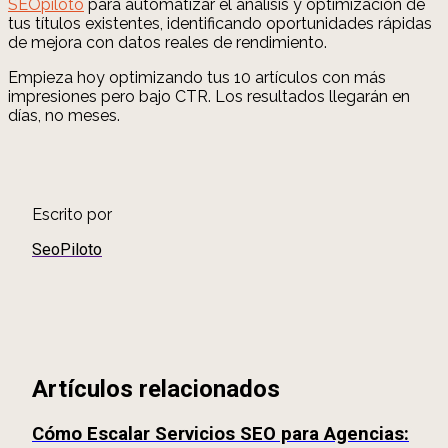
SEOpiloto
para automatizar el análisis y optimización de
tus títulos existentes, identificando oportunidades rápidas
de mejora con datos reales de rendimiento.
Empieza hoy optimizando tus 10 artículos con más
impresiones pero bajo CTR. Los resultados llegarán en
días, no meses.
Escrito por
SeoPiloto
Artículos relacionados
Cómo Escalar Servicios SEO para Agencias: