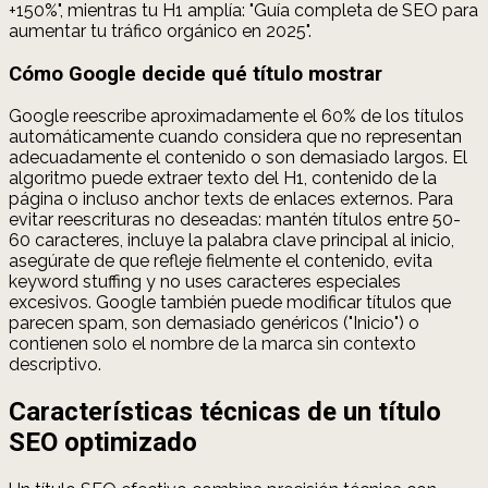
+150%", mientras tu H1 amplía: "Guía completa de SEO para
aumentar tu tráfico orgánico en 2025".
Cómo Google decide qué título mostrar
Google reescribe aproximadamente el 60% de los títulos
automáticamente cuando considera que no representan
adecuadamente el contenido o son demasiado largos. El
algoritmo puede extraer texto del H1, contenido de la
página o incluso anchor texts de enlaces externos. Para
evitar reescrituras no deseadas: mantén títulos entre 50-
60 caracteres, incluye la palabra clave principal al inicio,
asegúrate de que refleje fielmente el contenido, evita
keyword stuffing y no uses caracteres especiales
excesivos. Google también puede modificar títulos que
parecen spam, son demasiado genéricos ("Inicio") o
contienen solo el nombre de la marca sin contexto
descriptivo.
Características técnicas de un título
SEO optimizado