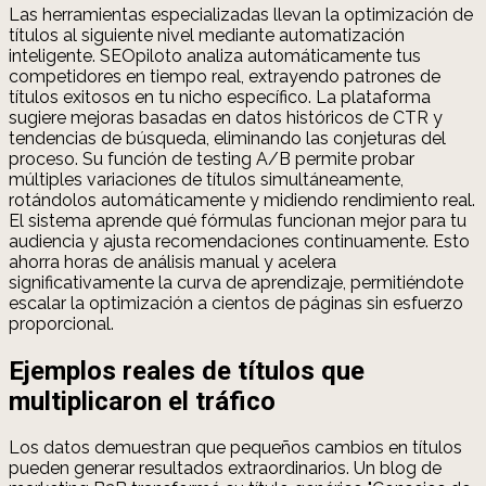
Las herramientas especializadas llevan la optimización de
títulos al siguiente nivel mediante automatización
inteligente. SEOpiloto analiza automáticamente tus
competidores en tiempo real, extrayendo patrones de
títulos exitosos en tu nicho específico. La plataforma
sugiere mejoras basadas en datos históricos de CTR y
tendencias de búsqueda, eliminando las conjeturas del
proceso. Su función de testing A/B permite probar
múltiples variaciones de títulos simultáneamente,
rotándolos automáticamente y midiendo rendimiento real.
El sistema aprende qué fórmulas funcionan mejor para tu
audiencia y ajusta recomendaciones continuamente. Esto
ahorra horas de análisis manual y acelera
significativamente la curva de aprendizaje, permitiéndote
escalar la optimización a cientos de páginas sin esfuerzo
proporcional.
Ejemplos reales de títulos que
multiplicaron el tráfico
Los datos demuestran que pequeños cambios en títulos
pueden generar resultados extraordinarios. Un blog de