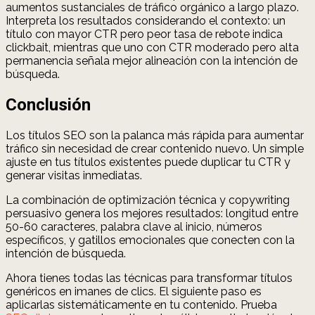
aumentos sustanciales de tráfico orgánico a largo plazo.
Interpreta los resultados considerando el contexto: un
título con mayor CTR pero peor tasa de rebote indica
clickbait, mientras que uno con CTR moderado pero alta
permanencia señala mejor alineación con la intención de
búsqueda.
Conclusión
Los títulos SEO son la palanca más rápida para aumentar
tráfico sin necesidad de crear contenido nuevo. Un simple
ajuste en tus títulos existentes puede duplicar tu CTR y
generar visitas inmediatas.
La combinación de optimización técnica y copywriting
persuasivo genera los mejores resultados: longitud entre
50-60 caracteres, palabra clave al inicio, números
específicos, y gatillos emocionales que conecten con la
intención de búsqueda.
Ahora tienes todas las técnicas para transformar títulos
genéricos en imanes de clics. El siguiente paso es
aplicarlas sistemáticamente en tu contenido. Prueba