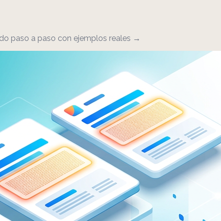
odo paso a paso con ejemplos reales →