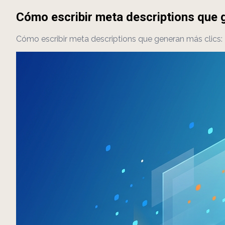
Cómo escribir meta descriptions que 
Cómo escribir meta descriptions que generan más clic