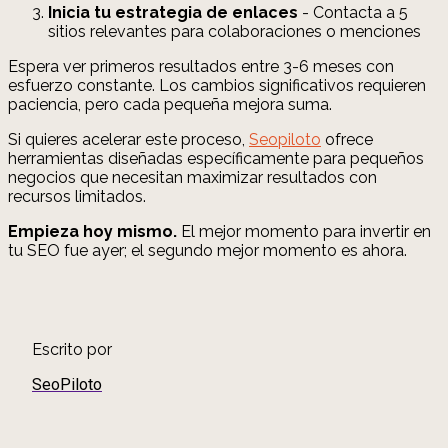
Inicia tu estrategia de enlaces
- Contacta a 5
sitios relevantes para colaboraciones o menciones
Espera ver primeros resultados entre 3-6 meses con
esfuerzo constante. Los cambios significativos requieren
paciencia, pero cada pequeña mejora suma.
Si quieres acelerar este proceso,
Seopiloto
ofrece
herramientas diseñadas específicamente para pequeños
negocios que necesitan maximizar resultados con
recursos limitados.
Empieza hoy mismo.
El mejor momento para invertir en
tu SEO fue ayer; el segundo mejor momento es ahora.
Escrito por
SeoPiloto