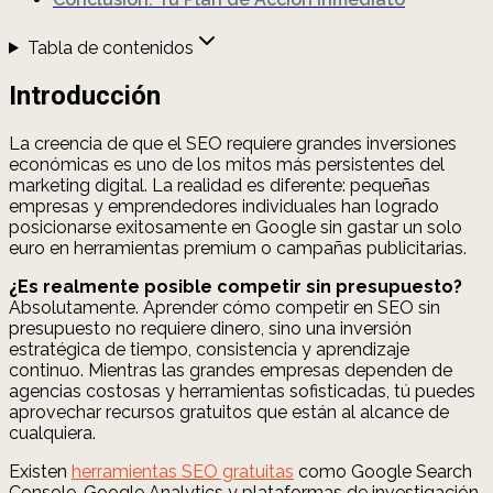
Tabla de contenidos
Introducción
La creencia de que el SEO requiere grandes inversiones
económicas es uno de los mitos más persistentes del
marketing digital. La realidad es diferente: pequeñas
empresas y emprendedores individuales han logrado
posicionarse exitosamente en Google sin gastar un solo
euro en herramientas premium o campañas publicitarias.
¿Es realmente posible competir sin presupuesto?
Absolutamente. Aprender cómo competir en SEO sin
presupuesto no requiere dinero, sino una inversión
estratégica de tiempo, consistencia y aprendizaje
continuo. Mientras las grandes empresas dependen de
agencias costosas y herramientas sofisticadas, tú puedes
aprovechar recursos gratuitos que están al alcance de
cualquiera.
Existen
herramientas SEO gratuitas
como Google Search
Console, Google Analytics y plataformas de investigación