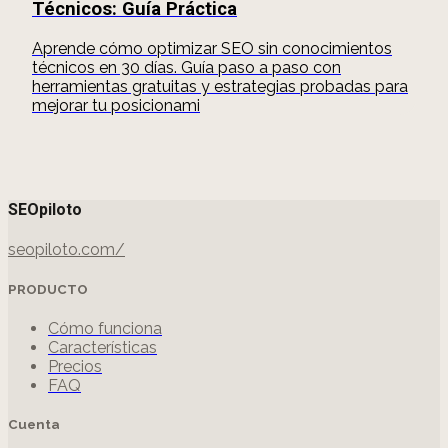
Técnicos: Guía Práctica
Aprende cómo optimizar SEO sin conocimientos
técnicos en 30 días. Guía paso a paso con
herramientas gratuitas y estrategias probadas para
mejorar tu posicionami
SEOpiloto
seopiloto.com/
PRODUCTO
Cómo funciona
Características
Precios
FAQ
Cuenta