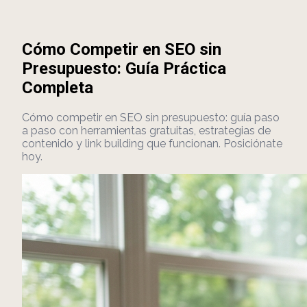
Cómo Competir en SEO sin
Presupuesto: Guía Práctica
Completa
Cómo competir en SEO sin presupuesto: guía paso
a paso con herramientas gratuitas, estrategias de
contenido y link building que funcionan. Posiciónate
hoy.