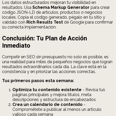
Los datos estructurados mejoran tu visibilidad en
resultados. Usa
Schema Markup Generator
para crear
código JSON-LD de artículos, productos o negocios
locales. Copia el código generado, pégalo en tu sitio y
valídalo con
Rich Results Test
de Google para confirmar
su correcta implementación.
Conclusión: Tu Plan de Acción
Inmediato
Competir en SEO sin presupuesto no solo es posible, es
una realidad para miles de pequeños negocios que logran
resultados extraordinarios cada día. La clave está en la
consistencia y en priorizar las acciones correctas.
Tus primeros pasos esta semana:
Optimiza tu contenido existente
- Revisa tus
páginas principales y mejora títulos, meta
descripciones y estructura de encabezados
Crea un calendario de contenido
-
Comprométete a publicar al menos un artículo
valioso cada semana