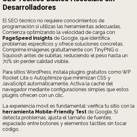
Desarrolladores
El SEO técnico no requiere conocimientos de
programación si utilizas las herramientas adecuadas.
Comienza optimizando la velocidad de carga con
PageSpeed Insights
de Google, que identifica
problemas específicos y ofrece soluciones concretas.
Comprime imágenes gratuitamente con TinyPNG o
Squoosh antes de subirlas, reduciendo el peso hasta un
70% sin perder calidad visible.
Para sitios WordPress, instala plugins gratuitos como WP
Rocket Lite o Autoptimize que minimizan CSS y
JavaScript automáticamente. Activa la caché del
navegador mediante configuraciones simples que estos
plugins ofrecen con un clic.
La experiencia móvil es fundamental: verifica tu sitio con la
herramienta Mobile-Friendly Test
de Google. Si
detecta problemas, ajusta el tamaño de fuentes,
espaciado entre botones y elementos táctiles sin tocar
código.