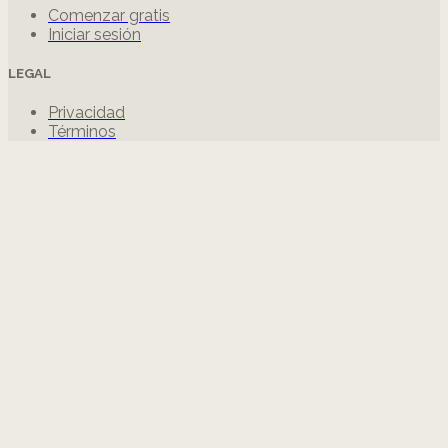
Comenzar gratis
Iniciar sesión
LEGAL
Privacidad
Términos