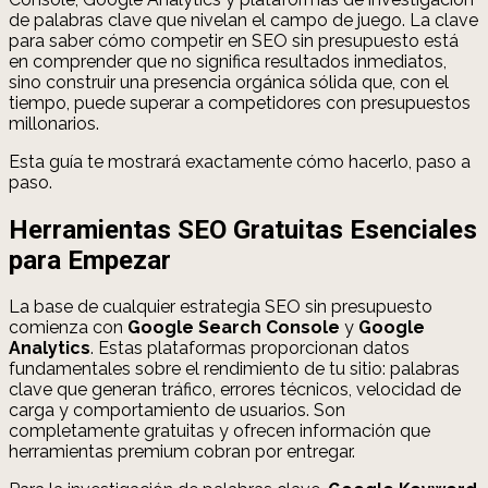
de palabras clave que nivelan el campo de juego. La clave
para saber cómo competir en SEO sin presupuesto está
en comprender que no significa resultados inmediatos,
sino construir una presencia orgánica sólida que, con el
tiempo, puede superar a competidores con presupuestos
millonarios.
Esta guía te mostrará exactamente cómo hacerlo, paso a
paso.
Herramientas SEO Gratuitas Esenciales
para Empezar
La base de cualquier estrategia SEO sin presupuesto
comienza con
Google Search Console
y
Google
Analytics
. Estas plataformas proporcionan datos
fundamentales sobre el rendimiento de tu sitio: palabras
clave que generan tráfico, errores técnicos, velocidad de
carga y comportamiento de usuarios. Son
completamente gratuitas y ofrecen información que
herramientas premium cobran por entregar.