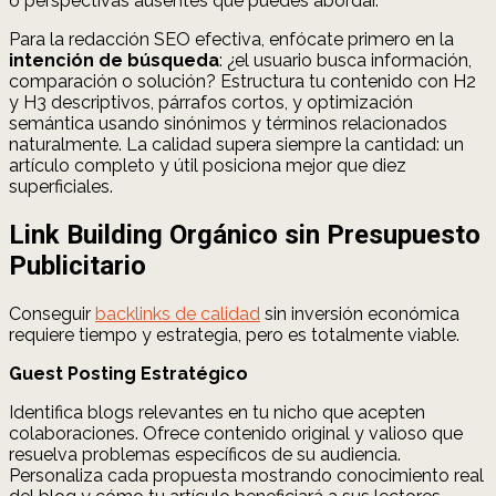
o perspectivas ausentes que puedes abordar.
Para la redacción SEO efectiva, enfócate primero en la
intención de búsqueda
: ¿el usuario busca información,
comparación o solución? Estructura tu contenido con H2
y H3 descriptivos, párrafos cortos, y optimización
semántica usando sinónimos y términos relacionados
naturalmente. La calidad supera siempre la cantidad: un
artículo completo y útil posiciona mejor que diez
superficiales.
Link Building Orgánico sin Presupuesto
Publicitario
Conseguir
backlinks de calidad
sin inversión económica
requiere tiempo y estrategia, pero es totalmente viable.
Guest Posting Estratégico
Identifica blogs relevantes en tu nicho que acepten
colaboraciones. Ofrece contenido original y valioso que
resuelva problemas específicos de su audiencia.
Personaliza cada propuesta mostrando conocimiento real