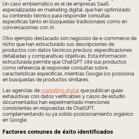
Un caso emblemático es el de empresas SaaS
especializadas en marketing digital, que han optimizado
su contenido técnico para responder consultas
específicas tanto en búsquedas tradicionales como en
conversaciones con IA.
Otro ejemplo destacado son negocios de e-commerce de
nicho que han estructurado sus descripciones de
productos con datos técnicos precisos, especificaciones
detalladas y comparativas objetivas. Esta información
estructurada permite que ChatGPT cite sus productos
como referencia al responder consultas sobre
características específicas, mientras Google los posiciona
en búsquedas de productos similares.
Las agencias de
marketing digital
que publican guías
exhaustivas con datos verificables y casos de estudio
documentados han experimentado menciones
consistentes en respuestas de ChatGPT,
complementando su ya sólido posicionamiento orgánico
en Google.
Factores comunes de éxito identificados