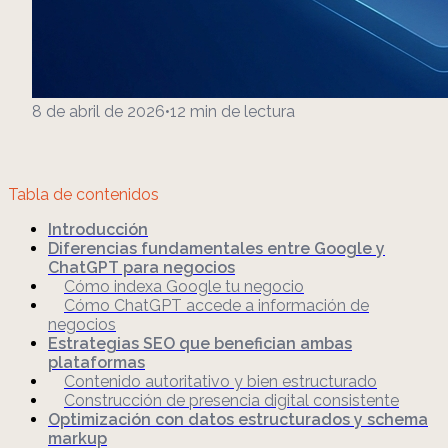
8 de abril de 2026
•
12
min de lectura
Tabla de contenidos
Introducción
Diferencias fundamentales entre Google y
ChatGPT para negocios
Cómo indexa Google tu negocio
Cómo ChatGPT accede a información de
negocios
Estrategias SEO que benefician ambas
plataformas
Contenido autoritativo y bien estructurado
Construcción de presencia digital consistente
Optimización con datos estructurados y schema
markup