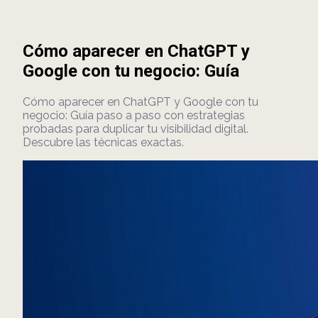
Cómo aparecer en ChatGPT y
Google con tu negocio: Guía
Cómo aparecer en ChatGPT y Google con tu
negocio: Guía paso a paso con estrategias
probadas para duplicar tu visibilidad digital.
Descubre las técnicas exactas.