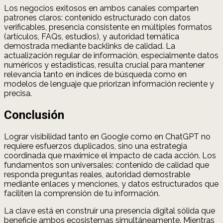
Los negocios exitosos en ambos canales comparten
patrones claros: contenido estructurado con datos
verificables, presencia consistente en múltiples formatos
(artículos, FAQs, estudios), y autoridad temática
demostrada mediante backlinks de calidad. La
actualización regular de información, especialmente datos
numéricos y estadísticas, resulta crucial para mantener
relevancia tanto en índices de búsqueda como en
modelos de lenguaje que priorizan información reciente y
precisa.
Conclusión
Lograr visibilidad tanto en Google como en ChatGPT no
requiere esfuerzos duplicados, sino una estrategia
coordinada que maximice el impacto de cada acción. Los
fundamentos son universales: contenido de calidad que
responda preguntas reales, autoridad demostrable
mediante enlaces y menciones, y datos estructurados que
faciliten la comprensión de tu información.
La clave está en construir una presencia digital sólida que
beneficie ambos ecosistemas simultáneamente. Mientras