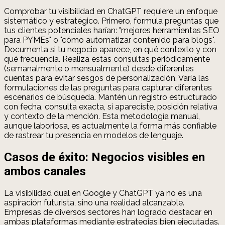
Comprobar tu visibilidad en ChatGPT requiere un enfoque
sistemático y estratégico. Primero, formula preguntas que
tus clientes potenciales harían: "mejores herramientas SEO
para PYMEs" o "cómo automatizar contenido para blogs".
Documenta si tu negocio aparece, en qué contexto y con
qué frecuencia. Realiza estas consultas periódicamente
(semanalmente o mensualmente) desde diferentes
cuentas para evitar sesgos de personalización. Varía las
formulaciones de las preguntas para capturar diferentes
escenarios de búsqueda. Mantén un registro estructurado
con fecha, consulta exacta, si apareciste, posición relativa
y contexto de la mención. Esta metodología manual,
aunque laboriosa, es actualmente la forma más confiable
de rastrear tu presencia en modelos de lenguaje.
Casos de éxito: Negocios visibles en
ambos canales
La visibilidad dual en Google y ChatGPT ya no es una
aspiración futurista, sino una realidad alcanzable.
Empresas de diversos sectores han logrado destacar en
ambas plataformas mediante estrategias bien ejecutadas.