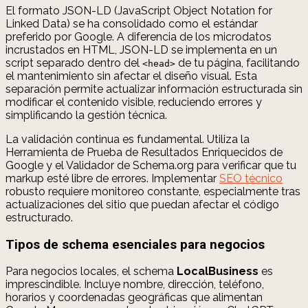
El formato JSON-LD (JavaScript Object Notation for
Linked Data) se ha consolidado como el estándar
preferido por Google. A diferencia de los microdatos
incrustados en HTML, JSON-LD se implementa en un
script separado dentro del
de tu página, facilitando
<head>
el mantenimiento sin afectar el diseño visual. Esta
separación permite actualizar información estructurada sin
modificar el contenido visible, reduciendo errores y
simplificando la gestión técnica.
La validación continua es fundamental. Utiliza la
Herramienta de Prueba de Resultados Enriquecidos de
Google y el Validador de Schema.org para verificar que tu
markup esté libre de errores. Implementar
SEO técnico
robusto requiere monitoreo constante, especialmente tras
actualizaciones del sitio que puedan afectar el código
estructurado.
Tipos de schema esenciales para negocios
Para negocios locales, el schema
LocalBusiness
es
imprescindible. Incluye nombre, dirección, teléfono,
horarios y coordenadas geográficas que alimentan