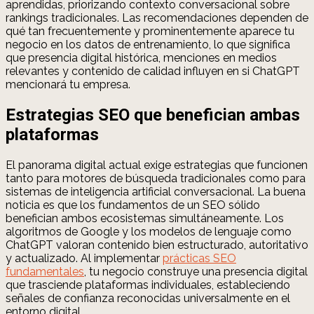
aprendidas, priorizando contexto conversacional sobre
rankings tradicionales. Las recomendaciones dependen de
qué tan frecuentemente y prominentemente aparece tu
negocio en los datos de entrenamiento, lo que significa
que presencia digital histórica, menciones en medios
relevantes y contenido de calidad influyen en si ChatGPT
mencionará tu empresa.
Estrategias SEO que benefician ambas
plataformas
El panorama digital actual exige estrategias que funcionen
tanto para motores de búsqueda tradicionales como para
sistemas de inteligencia artificial conversacional. La buena
noticia es que los fundamentos de un SEO sólido
benefician ambos ecosistemas simultáneamente. Los
algoritmos de Google y los modelos de lenguaje como
ChatGPT valoran contenido bien estructurado, autoritativo
y actualizado. Al implementar
prácticas SEO
fundamentales
, tu negocio construye una presencia digital
que trasciende plataformas individuales, estableciendo
señales de confianza reconocidas universalmente en el
entorno digital.