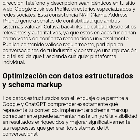
dirección, teléfono y descripción sean idénticos en tu sitio
web, Google Business Profile, directorios especializados y
redes sociales. Esta consistencia NAP (Name, Address,
Phone) genera señales de confiabilidad que ambos
sistemas valoran. Cultiva backlinks de calidad desde sitios
relevantes y autoritativos, ya que estos enlaces funcionan
como votos de confianza reconocidos universalmente.
Publica contenido valioso regularmente, participa en
conversaciones de tu industria y construye una reputación
digital sólida que trascienda cualquier plataforma
individual.
Optimización con datos estructurados
y schema markup
Los datos estructurados son el lenguaje que permite a
Google y ChatGPT comprender exactamente qué
representa tu contenido. Implementar schema markup
correctamente puede aumentar hasta un 30% la visibilidad
en resultados enriquecidos y mejorar significativamente
las respuestas que generan los sistemas de IA
conversacional.