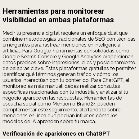
Herramientas para monitorear
visibilidad en ambas plataformas
Medir tu presencia digital requiere un enfoque dual que
combine metodologías tradicionales de SEO con técnicas
emergentes para rastrear menciones en inteligencia
artificial. Para Google, herramientas consolidadas como
Google Search Console y Google Analytics proporcionan
datos precisos sobre impresiones, clics y posicionamiento
de palabras clave. Estas plataformas gratuitas te permiten
identificar qué términos generan tráfico y cómo los
usuarios interactúan con tu contenido. Para ChatGPT, el
monitoreo es más manual: debes realizar consultas
específicas relacionadas con tu industria y analizar si tu
negocio aparece en las respuestas. Herramientas de
escucha social como Mention o Brand24 pueden
complementar este seguimiento, alertándote sobre
menciones en línea que podrían influir en cómo los
modelos de IA aprenden sobre tu marca.
Verificación de apariciones en ChatGPT