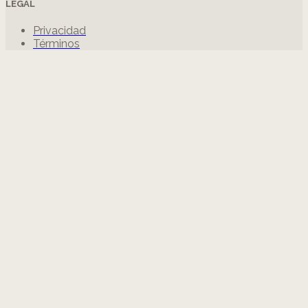
LEGAL
Privacidad
Términos