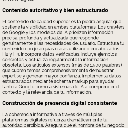
Contenido autoritativo y bien estructurado
El contenido de calidad superior es la piedra angular que
sostiene la visibilidad en ambas plataformas. Los crawlers
de Google y los modelos de IA priorizan información
precisa, profunda y actualizada que responde
genuinamente a las necesidades del usuario. Estructura tu
contenido con jerarquías claras utilizando encabezados
H2 y H3, incorpora datos verificables, incluye ejemplos
concretos y actualiza regularmente la información
obsoleta. Los artículos extensos (más de 1,500 palabras)
que cubren temas comprehensivamente demuestran
expertise y generan mayor confianza. Implementa datos
estructurados mediante schema markup para ayudar
tanto a Google como a sistemas de IA a comprender el
contexto y la relevancia de tu información.
Construcción de presencia digital consistente
La coherencia informativa a través de múltiples
plataformas digitales refuerza dramáticamente tu
autoridad percibida. Asegura que el nombre de tu negocio,