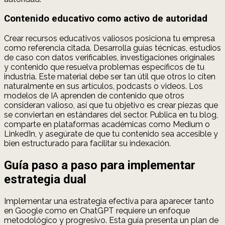
Contenido educativo como activo de autoridad
Crear recursos educativos valiosos posiciona tu empresa
como referencia citada. Desarrolla guías técnicas, estudios
de caso con datos verificables, investigaciones originales
y contenido que resuelva problemas específicos de tu
industria. Este material debe ser tan útil que otros lo citen
naturalmente en sus artículos, podcasts o videos. Los
modelos de IA aprenden de contenido que otros
consideran valioso, así que tu objetivo es crear piezas que
se conviertan en estándares del sector. Publica en tu blog,
comparte en plataformas académicas como Medium o
LinkedIn, y asegúrate de que tu contenido sea accesible y
bien estructurado para facilitar su indexación.
Guía paso a paso para implementar
estrategia dual
Implementar una estrategia efectiva para aparecer tanto
en Google como en ChatGPT requiere un enfoque
metodológico y progresivo. Esta guía presenta un plan de