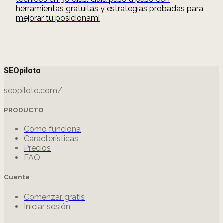
herramientas gratuitas y estrategias probadas para
mejorar tu posicionami
SEOpiloto
seopiloto.com/
PRODUCTO
Cómo funciona
Características
Precios
FAQ
Cuenta
Comenzar gratis
Iniciar sesión