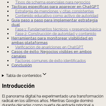
Tipos de schema esenciales para negocios
Tácticas específicas para aparecer en ChatGPT
Estrategia de menciones y citas consistentes
Contenido educativo como activo de autoridad
Guía paso a paso para implementar estrategia
dual
Fase 1: Fundamentos técnicos y presencia básica
Fase 2: Construcción de autoridad y contenido
Herramientas para monitorear visibilidad en
ambas plataformas
Verificación de apariciones en ChatGPT
Casos de éxito: Negocios visibles en ambos
canales
Factores comunes de éxito identificados
Conclusión
Tabla de contenidos
Introducción
El panorama digital ha experimentado una transformación
radical en los últimos años. Mientras Google dominó
durante décadas como puerta de entrada principal a