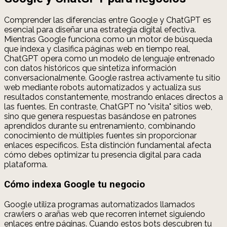
Comprender las diferencias entre Google y ChatGPT es
esencial para diseñar una estrategia digital efectiva.
Mientras Google funciona como un motor de búsqueda
que indexa y clasifica páginas web en tiempo real,
ChatGPT opera como un modelo de lenguaje entrenado
con datos históricos que sintetiza información
conversacionalmente. Google rastrea activamente tu sitio
web mediante robots automatizados y actualiza sus
resultados constantemente, mostrando enlaces directos a
las fuentes. En contraste, ChatGPT no "visita" sitios web,
sino que genera respuestas basándose en patrones
aprendidos durante su entrenamiento, combinando
conocimiento de múltiples fuentes sin proporcionar
enlaces específicos. Esta distinción fundamental afecta
cómo debes optimizar tu presencia digital para cada
plataforma.
Cómo indexa Google tu negocio
Google utiliza programas automatizados llamados
crawlers o arañas web que recorren internet siguiendo
enlaces entre páginas. Cuando estos bots descubren tu