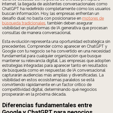
internet, la llegada de asistentes conversacionales como
ChatGPT ha redefinido completamente cómo los usuarios
buscan información. Hoy, las empresas enfrentan un
desafío dual: no basta con posicionarse en
motores de
búsqueda tradicionales
, también deben asegurar
visibilidad en plataformas de IA generativa que procesan
consultas de manera conversacional.
Esta evolución representa una oportunidad estratégica sin
precedentes. Comprender cómo aparecer en ChatGPT y
Google con tu negocio se ha convertido en una necesidad
fundamental para cualquier organización que busque
mantener su relevancia digital. Las empresas que adopten
estrategias integradas para aparecer tanto en resultados
de búsqueda como en respuestas de IA conversacional
capturarán audiencias más amplias y diversificadas. La
visibilidad en estos ecosistemas paralelos se está
convirtiendo rápidamente en un factor crítico de
competitividad digital, determinando qué negocios
prosperarán en la próxima década.
Diferencias fundamentales entre
Google y ChatGPT para negocios