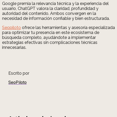
Google premia la relevancia técnica y la experiencia del
usuario, ChatGPT valora la claridad, profundidad y
autoridad del contenido. Ambos convergen en la
necesidad de información confiable y bien estructurada.
Seopiloto
ofrece las herramientas y asesoría especializada
para optimizar tu presencia en este ecosistema de
búsqueda completo, ayudándote a implementar
estrategias efectivas sin complicaciones técnicas
innecesarias.
Escrito por
SeoPiloto