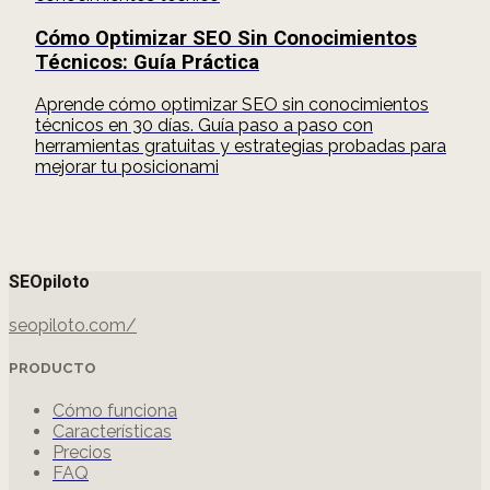
Cómo Optimizar SEO Sin Conocimientos
Técnicos: Guía Práctica
Aprende cómo optimizar SEO sin conocimientos
técnicos en 30 días. Guía paso a paso con
herramientas gratuitas y estrategias probadas para
mejorar tu posicionami
SEOpiloto
seopiloto.com/
PRODUCTO
Cómo funciona
Características
Precios
FAQ