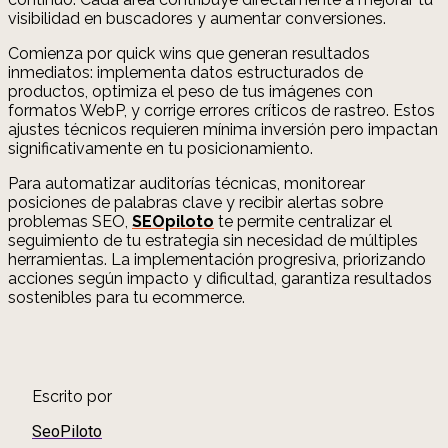
visibilidad en buscadores y aumentar conversiones.
Comienza por quick wins que generan resultados
inmediatos: implementa datos estructurados de
productos, optimiza el peso de tus imágenes con
formatos WebP, y corrige errores críticos de rastreo. Estos
ajustes técnicos requieren mínima inversión pero impactan
significativamente en tu posicionamiento.
Para automatizar auditorías técnicas, monitorear
posiciones de palabras clave y recibir alertas sobre
problemas SEO,
SEOpiloto
te permite centralizar el
seguimiento de tu estrategia sin necesidad de múltiples
herramientas. La implementación progresiva, priorizando
acciones según impacto y dificultad, garantiza resultados
sostenibles para tu ecommerce.
Escrito por
SeoPiloto