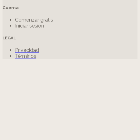
Cuenta
Comenzar gratis
Iniciar sesión
LEGAL
Privacidad
Términos