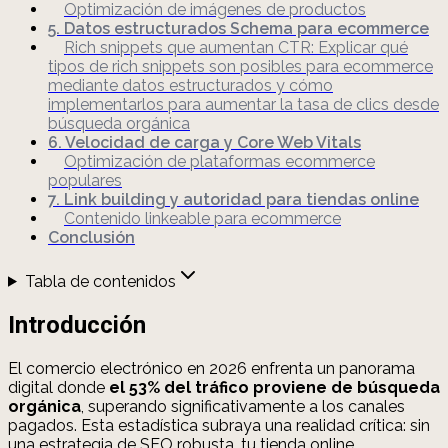
Optimización de imágenes de productos
5. Datos estructurados Schema para ecommerce
Rich snippets que aumentan CTR: Explicar qué
tipos de rich snippets son posibles para ecommerce
mediante datos estructurados y cómo
implementarlos para aumentar la tasa de clics desde
búsqueda orgánica
6. Velocidad de carga y Core Web Vitals
Optimización de plataformas ecommerce
populares
7. Link building y autoridad para tiendas online
Contenido linkeable para ecommerce
Conclusión
Tabla de contenidos
Introducción
El comercio electrónico en 2026 enfrenta un panorama
digital donde
el 53% del tráfico proviene de búsqueda
orgánica
, superando significativamente a los canales
pagados. Esta estadística subraya una realidad crítica: sin
una estrategia de SEO robusta, tu tienda online