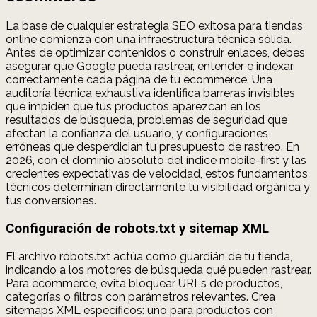
La base de cualquier estrategia SEO exitosa para tiendas
online comienza con una infraestructura técnica sólida.
Antes de optimizar contenidos o construir enlaces, debes
asegurar que Google pueda rastrear, entender e indexar
correctamente cada página de tu ecommerce. Una
auditoría técnica exhaustiva identifica barreras invisibles
que impiden que tus productos aparezcan en los
resultados de búsqueda, problemas de seguridad que
afectan la confianza del usuario, y configuraciones
erróneas que desperdician tu presupuesto de rastreo. En
2026, con el dominio absoluto del índice mobile-first y las
crecientes expectativas de velocidad, estos fundamentos
técnicos determinan directamente tu visibilidad orgánica y
tus conversiones.
Configuración de robots.txt y sitemap XML
El archivo robots.txt actúa como guardián de tu tienda,
indicando a los motores de búsqueda qué pueden rastrear.
Para ecommerce, evita bloquear URLs de productos,
categorías o filtros con parámetros relevantes. Crea
sitemaps XML específicos: uno para productos con