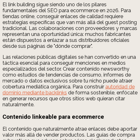
El link building sigue siendo uno de los pilares
fundamentales del SEO para ecommerce en 2026. Para
tiendas online, conseguir enlaces de calidad requiere
estrategias específicas que van más allá del guest posting
tradicional. Las colaboraciones con proveedores y marcas
representan una oportunidad única: muchos fabricantes
están dispuestos a enlazar a sus distribuidores oficiales
desde sus páginas de "dónde comprar".
Las relaciones públicas digitales se han convertido en una
táctica esencial para conseguir menciones en medios
especializados del sector. Crear contenido newsworthy
como estudios de tendencias de consumo, informes de
mercado o datos exclusivos sobre tu nicho puede atraer
cobertura mediática orgánica. Para construir
autoridad de
dominio mediante backlinks
de forma sostenible, enfócate
en generar recursos que otros sitios web quieran citar
naturalmente.
Contenido linkeable para ecommerce
El contenido que naturalmente atrae enlaces debe aportar
valor más allá de vender productos. Las guías de compra