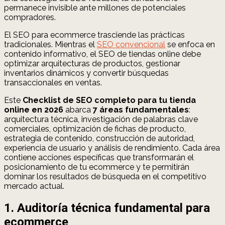
permanece invisible ante millones de potenciales
compradores.
El SEO para ecommerce trasciende las prácticas
tradicionales. Mientras el
SEO convencional
se enfoca en
contenido informativo, el SEO de tiendas online debe
optimizar arquitecturas de productos, gestionar
inventarios dinámicos y convertir búsquedas
transaccionales en ventas.
Este
Checklist de SEO completo para tu tienda
online en 2026
abarca
7 áreas fundamentales
:
arquitectura técnica, investigación de palabras clave
comerciales, optimización de fichas de producto,
estrategia de contenido, construcción de autoridad,
experiencia de usuario y análisis de rendimiento. Cada área
contiene acciones específicas que transformarán el
posicionamiento de tu ecommerce y te permitirán
dominar los resultados de búsqueda en el competitivo
mercado actual.
1. Auditoría técnica fundamental para
ecommerce