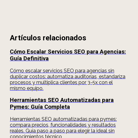
Artículos relacionados
Cómo Escalar Servicios SEO para Agencias:
Guía Definitiva
Cómo escalar servicios SEO para agencias sin
duplicar costos: automatiza auditorías, estandariza
procesos y multiplica clientes por 3-5x con el
mismo equipo.
Herramientas SEO Automatizadas para
Pymes: Guía Completa
Herramientas SEO automatizadas para pymes:
compara precios, funcionalidades y resultados
reales. Guía paso a paso para elegir la ideal sin
conocimientos técnico